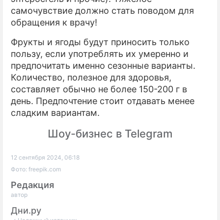
самочувствие должно стать поводом для
обращения к врачу!
Фрукты и ягоды будут приносить только
пользу, если употреблять их умеренно и
предпочитать именно сезонные варианты.
Количество, полезное для здоровья,
составляет обычно не более 150-200 г в
день. Предпочтение стоит отдавать менее
сладким вариантам.
Шоу-бизнес в Telegram
12 сентября 2024, 06:18
Фото: freepik.com
Редакция
автор
Дни.ру