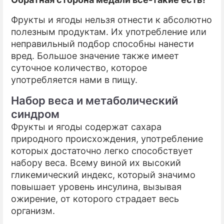
Фрукты и ягоды нельзя отнести к абсолютно
полезным продуктам. Их употребление или
неправильный подбор способны нанести
вред. Большое значение также имеет
суточное количество, которое
употребляется нами в пищу.
Набор веса и метаболический
синдром
Фрукты и ягоды содержат сахара
природного происхождения, употребление
которых достаточно легко способствует
набору веса. Всему виной их высокий
гликемический индекс, который значимо
повышает уровень инсулина, вызывая
ожирение, от которого страдает весь
организм.