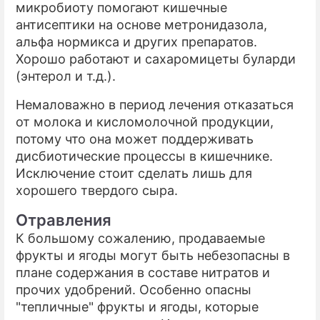
микробиоту помогают кишечные
антисептики на основе метронидазола,
альфа нормикса и других препаратов.
Хорошо работают и сахаромицеты буларди
(энтерол и т.д.).
Немаловажно в период лечения отказаться
от молока и кисломолочной продукции,
потому что она может поддерживать
дисбиотические процессы в кишечнике.
Исключение стоит сделать лишь для
хорошего твердого сыра.
Отравления
К большому сожалению, продаваемые
фрукты и ягоды могут быть небезопасны в
плане содержания в составе нитратов и
прочих удобрений. Особенно опасны
"тепличные" фрукты и ягоды, которые