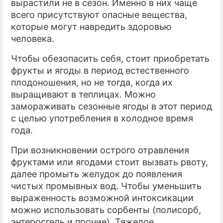
вырастили не в сезон. Именно в них чаще
всего присутствуют опасные вещества,
которые могут навредить здоровью
человека.
Чтобы обезопасить себя, стоит приобретать
фрукты и ягоды в период естественного
плодоношения, но не тогда, когда их
выращивают в теплицах. Можно
замораживать сезонные ягоды в этот период
с целью употребления в холодное время
года.
При возникновении острого отравления
фруктами или ягодами стоит вызвать рвоту,
далее промыть желудок до появления
чистых промывных вод. Чтобы уменьшить
выраженность возможной интоксикации
можно использовать сорбенты (полисорб,
энтеросгель и прочие). Тяжелое