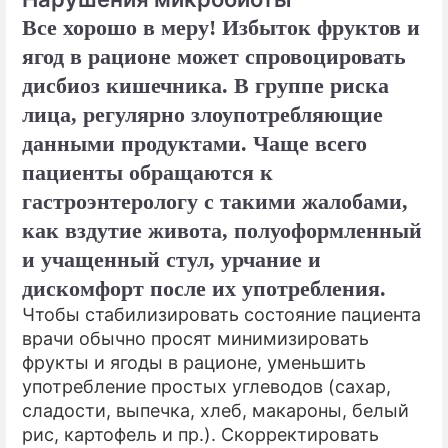
Все хорошо в меру! Избыток фруктов и
ягод в рационе может спровоцировать
дисбиоз кишечника. В группе риска
лица, регулярно злоупотребляющие
данными продуктами. Чаще всего
пациенты обращаются к
гастроэнтерологу с такими жалобами,
как вздутие живота, полуоформленный
и учащенный стул, урчание и
дискомфорт после их употребления.
Чтобы стабилизировать состояние пациента
врачи обычно просят минимизировать
фрукты и ягоды в рационе, уменьшить
употребление простых углеводов (сахар,
сладости, выпечка, хлеб, макароны, белый
рис, картофель и пр.). Скорректировать