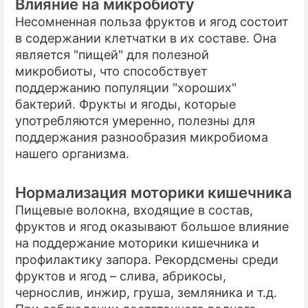
Влияние на микробиоту
Несомненная польза фруктов и ягод состоит
в содержании клетчатки в их составе. Она
является "пищей" для полезной
микробиоты, что способствует
поддержанию популяции "хороших"
бактерий. Фрукты и ягоды, которые
употребляются умеренно, полезны для
поддержания разнообразия микробиома
нашего организма.
Нормализация моторики кишечника
Пищевые волокна, входящие в состав,
фруктов и ягод оказывают большое влияние
на поддержание моторики кишечника и
профилактику запора. Рекордсмены среди
фруктов и ягод – слива, абрикосы,
чернослив, инжир, груша, земляника и т.д.