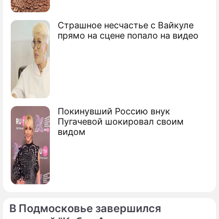
Страшное несчастье с Вайкуле
прямо на сцене попало на видео
Покинувший Россию внук
Пугачевой шокировал своим
видом
В Подмосковье завершился