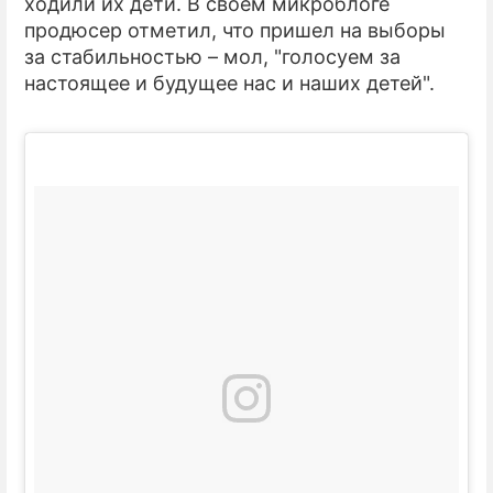
ходили их дети. В своем микроблоге
продюсер отметил, что пришел на выборы
за стабильностью – мол, "голосуем за
настоящее и будущее нас и наших детей".