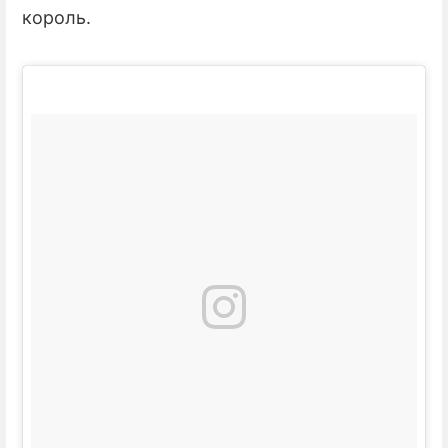
король.