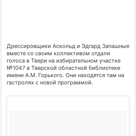
Дрессировщики Аскольд и Эдгард Запашные
вместе со своим коллективом отдали
голоса в Твери на избирательном участке
№1047 в Тверской областной библиотеке
имени А.М. Горького. Они находятся там на
гастролях с новой программой.