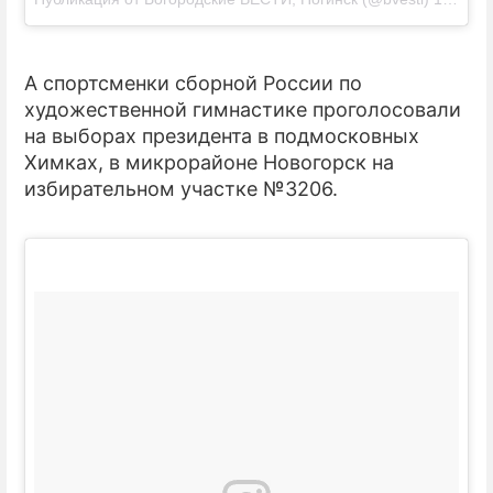
А спортсменки сборной России по
художественной гимнастике проголосовали
на выборах президента в подмосковных
Химках, в микрорайоне Новогорск на
избирательном участке №3206.