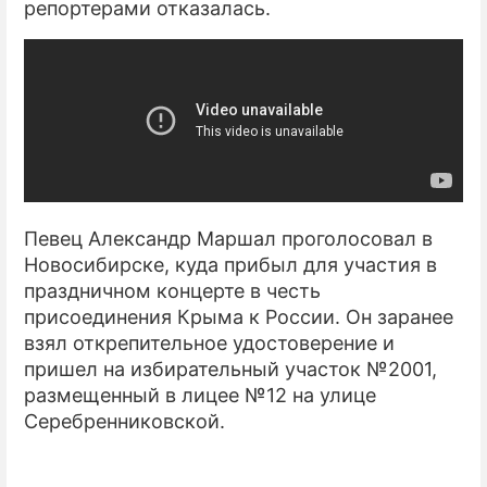
репортерами отказалась.
ПРЕСС-РЕЛИЗЫ
О ПРОЕКТЕ
Певец Александр Маршал проголосовал в
Новосибирске, куда прибыл для участия в
праздничном концерте в честь
присоединения Крыма к России. Он заранее
взял открепительное удостоверение и
пришел на избирательный участок №2001,
размещенный в лицее №12 на улице
Серебренниковской.