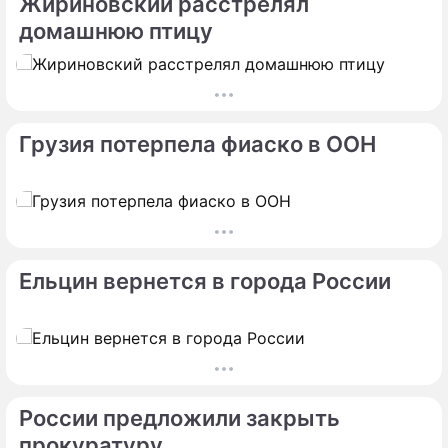
Жириновский расстрелял
домашнюю птицу
Грузия потерпела фиаско в ООН
Ельцин вернется в города России
России предложили закрыть
прокуратуру