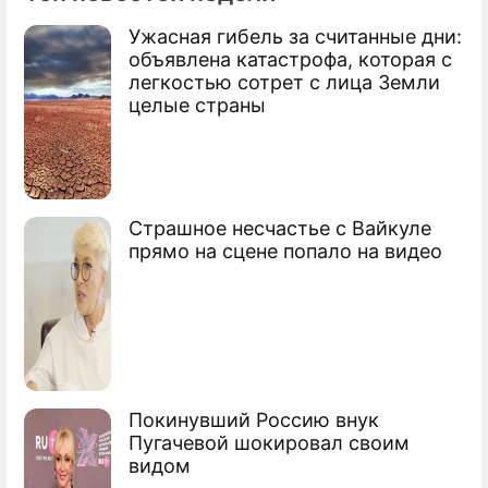
Ужасная гибель за считанные дни:
объявлена катастрофа, которая с
легкостью сотрет с лица Земли
целые страны
Страшное несчастье с Вайкуле
прямо на сцене попало на видео
Покинувший Россию внук
Пугачевой шокировал своим
видом