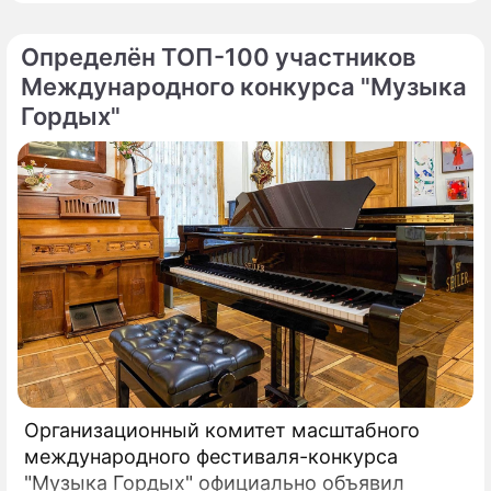
строительства".
Определён ТОП-100 участников
Международного конкурса "Музыка
Гордых"
Организационный комитет масштабного
международного фестиваля-конкурса
"Музыка Гордых" официально объявил