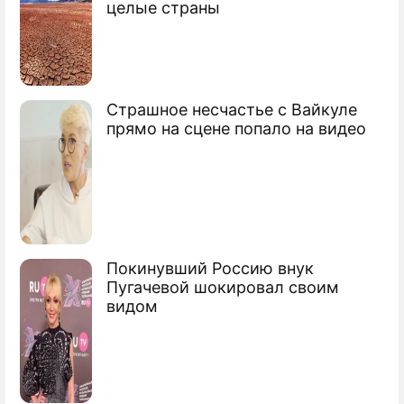
целые страны
Страшное несчастье с Вайкуле
прямо на сцене попало на видео
Покинувший Россию внук
Пугачевой шокировал своим
видом