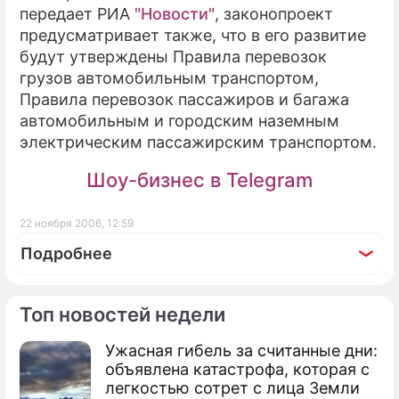
передает РИА
"Новости"
, законопроект
предусматривает также, что в его развитие
будут утверждены Правила перевозок
грузов автомобильным транспортом,
Правила перевозок пассажиров и багажа
автомобильным и городским наземным
электрическим пассажирским транспортом.
Шоу-бизнес в Telegram
22 ноября 2006, 12:59
Подробнее
Топ новостей недели
Ужасная гибель за считанные дни:
объявлена катастрофа, которая с
легкостью сотрет с лица Земли