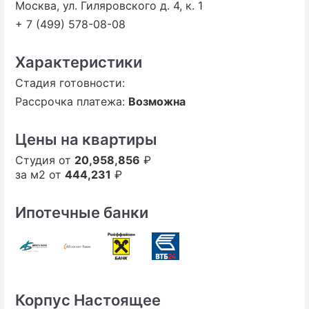
Москва, ул. Гиляровского д. 4, к. 1
+ 7 (499) 578-08-08
Характеристики
Стадия готовности:
Рассрочка платежа:
Возможна
Цены на квартиры
Студия от
20,958,856
₽
за м2 от
444,231
₽
Ипотечные банки
Корпус Настоящее