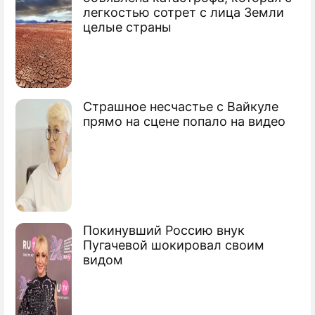
легкостью сотрет с лица Земли
целые страны
Страшное несчастье с Вайкуле
прямо на сцене попало на видео
Покинувший Россию внук
Пугачевой шокировал своим
видом