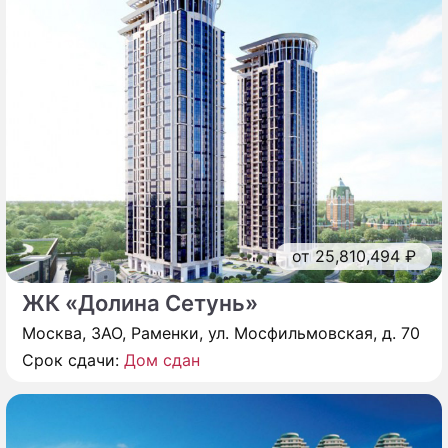
от 25,810,494 ₽
ЖК «Долина Сетунь»
Москва, ЗАО, Раменки, ул. Мосфильмовская, д. 70
Срок сдачи:
Дом сдан