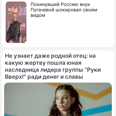
Покинувший Россию внук
Пугачевой шокировал своим
видом
Не узнает даже родной отец: на
какую жертву пошла юная
наследница лидера группы "Руки
Вверх!" ради денег и славы