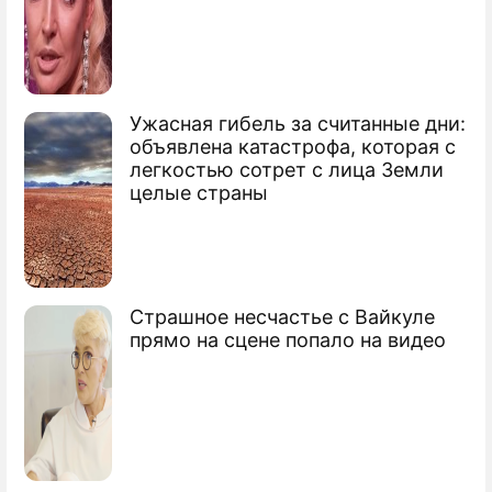
Ужасная гибель за считанные дни:
объявлена катастрофа, которая с
легкостью сотрет с лица Земли
целые страны
Страшное несчастье с Вайкуле
прямо на сцене попало на видео