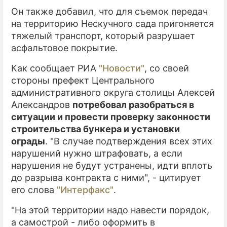
Он также добавил, что для съемок передач
на территорию Нескучного сада пригоняется
тяжелый транспорт, который разрушает
асфальтовое покрытие.
Как сообщает РИА
"Новости"
, со своей
стороны префект Центрального
административного округа столицы Алексей
Александров
потребовал разобраться в
ситуации и провести проверку законности
строительства бункера и установки
ограды
. "В случае подтверждения всех этих
нарушений нужно штрафовать, а если
нарушения не будут устранены, идти вплоть
до разрыва контракта с ними", - цитирует
его слова
"Интерфакс"
.
"На этой территории надо навести порядок,
а самострой - либо оформить в