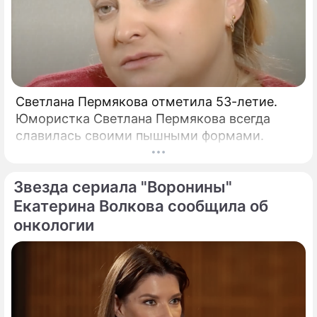
Светлана Пермякова отметила 53-летие.
Юмористка Светлана Пермякова всегда
славилась своими пышными формами.
Звезда сериала "Воронины"
Екатерина Волкова сообщила об
онкологии