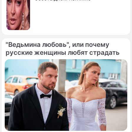
"Ведьмина любовь", или почему
русские женщины любят страдать