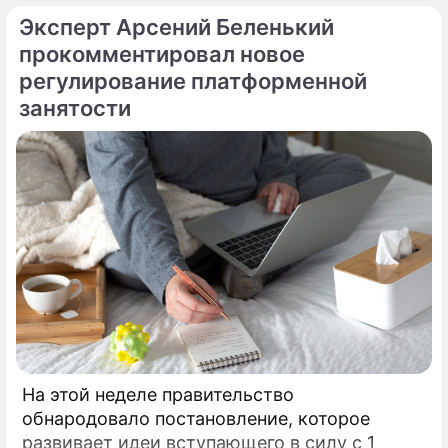
представить жизнь горожан.
Эксперт Арсений Беленький
прокомментировал новое
регулирование платформенной
занятости
На этой неделе правительство
обнародовало постановление, которое
развивает идеи вступающего в силу с 1