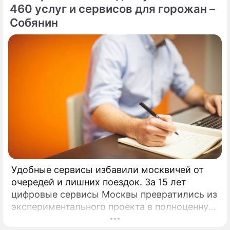
460 услуг и сервисов для горожан –
Собянин
Удобные сервисы избавили москвичей от
очередей и лишних поездок. За 15 лет
цифровые сервисы Москвы превратились из
экспериментального проекта в полноценную
систему, без которой уже сложно