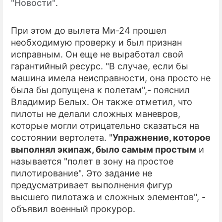
"Новости"
.
При этом до вылета Ми-24 прошел
необходимую проверку и был признан
исправным. Он еще не выработал свой
гарантийный ресурс. "В случае, если бы
машина имела неисправности, она просто не
была бы допущена к полетам",- пояснил
Владимир Белых. Он также отметил, что
пилоты не делали сложных маневров,
которые могли отрицательно сказаться на
состоянии вертолета. "
Упражнение, которое
выполнял экипаж, было самым простым
и
называется "полет в зону на простое
пилотирование". Это задание не
предусматривает выполнения фигур
высшего пилотажа и сложных элементов", -
объявил военный прокурор.