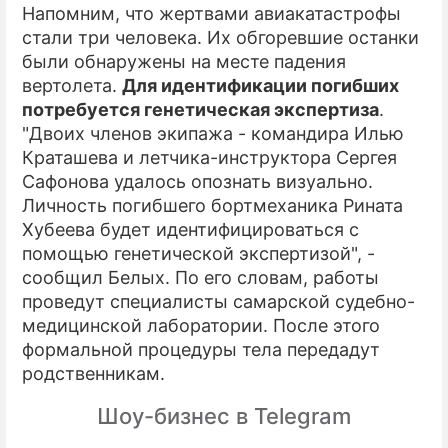
Напомним, что жертвами авиакатастрофы
стали три человека. Их обгоревшие останки
были обнаружены на месте падения
вертолета.
Для идентификации погибших
потребуется генетическая экспертиза
.
"Двоих членов экипажа - командира Илью
Краташева и летчика-инструктора Сергея
Сафонова удалось опознать визуально.
Личность погибшего бортмеханика Рината
Хубеева будет идентифицироваться с
помощью генетической экспертизой", -
сообщил Белых. По его словам, работы
проведут специалисты самарской судебно-
медицинской лаборатории. После этого
формальной процедуры тела передадут
родственникам.
Шоу-бизнес в Telegram