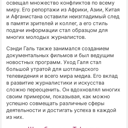
освещал множество конфликтов по всему
миру. Его репортажи из Африки, Азии, Китая
и Афганистана оставили неизгладимый след
в памяти зрителей и коллег, а его стиль
подачи информации стал образцом для
многих молодых журналистов.
Сэнди Галь также занимался созданием
документальных фильмов и был ведущим
новостных программ. Уход Галя стал
большой утратой для шотландского
телевидения и всего мира медиа. Его вклад
в развитие журналистики и искусства
сложно переоценить. Он вдохновлял многих
своим примером, показывая, как можно
успешно совмещать различные сферы
деятельности и достигать успеха в каждой
из них.