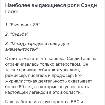
Наиболее выдающиеся роли Сэнди
Галя:
1. "Вьюпоинт ’86"
2. "Судьба"
3. "Международный гольф для
знаменитостей"
Стоит отметить, что карьера Сэнди Галя не
ограничивалась только актерством. Он
также проявил себя как журналист,
режиссер, писатель и продюсер. Его
журналистская деятельность охватывает
более 60 лет, за которые он успел стать
настоящей легендой в этой области.
Галь работал инструктором на BBC и