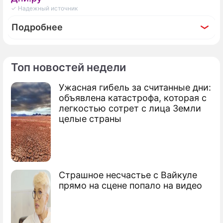
✓ Надежный источник
Подробнее
Топ новостей недели
Ужасная гибель за считанные дни:
объявлена катастрофа, которая с
легкостью сотрет с лица Земли
целые страны
Страшное несчастье с Вайкуле
прямо на сцене попало на видео