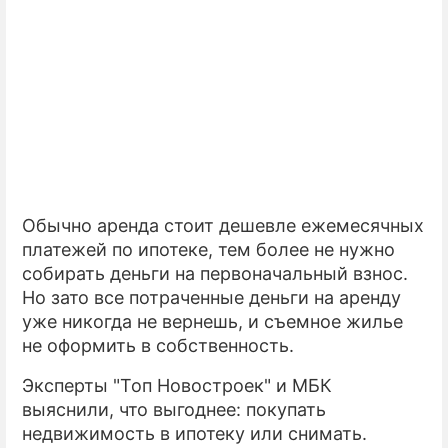
ПРЕСС-РЕЛИЗЫ
О ПРОЕКТЕ
Обычно аренда стоит дешевле ежемесячных
платежей по ипотеке, тем более не нужно
собирать деньги на первоначальный взнос.
Но зато все потраченные деньги на аренду
уже никогда не вернешь, и съемное жилье
не оформить в собственность.
Эксперты "Топ Новостроек" и МБК
выяснили, что выгоднее: покупать
недвижимость в ипотеку или снимать.