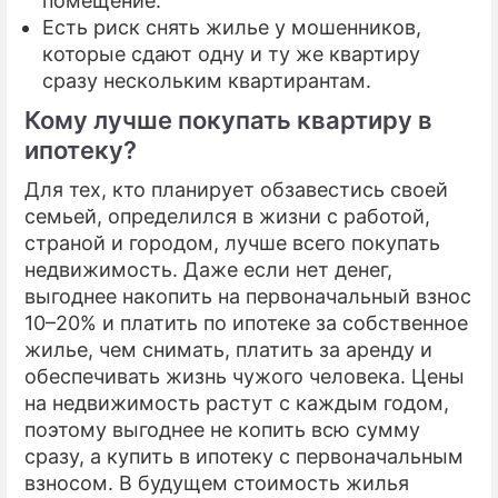
помещение.
Есть риск снять жилье у мошенников,
которые сдают одну и ту же квартиру
сразу нескольким квартирантам.
Кому лучше покупать квартиру в
ипотеку?
Для тех, кто планирует обзавестись своей
семьей, определился в жизни с работой,
страной и городом, лучше всего покупать
недвижимость. Даже если нет денег,
выгоднее накопить на первоначальный взнос
10–20% и платить по ипотеке за собственное
жилье, чем снимать, платить за аренду и
обеспечивать жизнь чужого человека. Цены
на недвижимость растут с каждым годом,
поэтому выгоднее не копить всю сумму
сразу, а купить в ипотеку с первоначальным
взносом. В будущем стоимость жилья