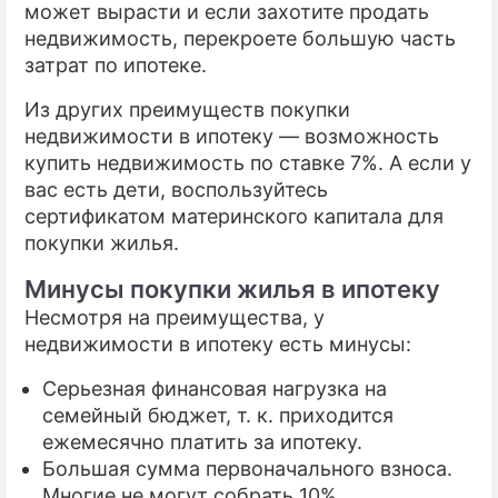
может вырасти и если захотите продать
недвижимость, перекроете большую часть
затрат по ипотеке.
Из других преимуществ покупки
недвижимости в ипотеку — возможность
купить недвижимость по ставке 7%. А если у
вас есть дети, воспользуйтесь
сертификатом материнского капитала для
покупки жилья.
Минусы покупки жилья в ипотеку
Несмотря на преимущества, у
недвижимости в ипотеку есть минусы:
Серьезная финансовая нагрузка на
семейный бюджет, т. к. приходится
ежемесячно платить за ипотеку.
Большая сумма первоначального взноса.
Многие не могут собрать 10%