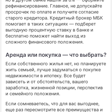
рефинансирование. Главное, не допускайте
просрочек по оплате и получите согласие
старого кредитора. Кредитный брокер МБК
помогает в таких ситуациях — подберет
выгодную процентную ставку в банке и
бесплатно поможет найти выход из
сложного финансового положения.
Аренда или покупка — что выбрать?
Если собственного жилья нет, но планируете
жить семьей, лучше задуматься о покупке
недвижимости в ипотеку. Все будет
зависеть и от обстоятельств, вашего
заработка, жизненной позиции, перспектив
и семейного положения.
Если сомневаетесь, что для вас выгоднее,
еще раз пересмотрите все преимущества и