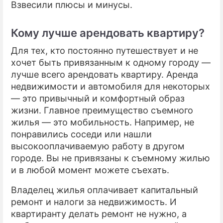
Взвесили плюсы и минусы.
Кому лучше арендовать квартиру?
Для тех, кто постоянно путешествует и не
хочет быть привязанным к одному городу —
лучше всего арендовать квартиру. Аренда
недвижимости и автомобиля для некоторых
— это привычный и комфортный образ
жизни. Главное преимущество съемного
жилья — это мобильность. Например, не
понравились соседи или нашли
высокооплачиваемую работу в другом
городе. Вы не привязаны к съемному жилью
и в любой момент можете съехать.
Владелец жилья оплачивает капитальный
ремонт и налоги за недвижимость. И
квартиранту делать ремонт не нужно, а