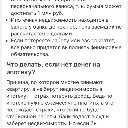
первоначального взноса, т. к. сумма может
достигать 1 млн руб.
Ипотечная недвижимость находится в
залоге у банка до тех пор, пока заемщик не
рассчитается с долгами.
Если потеряете работу или вас сократят,
все равно придется выполнять финансовые
обязательства.
Что делать, если нет денег на
ипотеку?
Причина, по которой многие снимают
квартиру, а не берут недвижимость в
ипотеку — страх потерять доход. Ведь по
ипотеке нужно ежемесячно платить, а это
порождает страхи, что если не будет
стабильной работы, банк подаст в суд и
заберет недвижимость. Но если бы