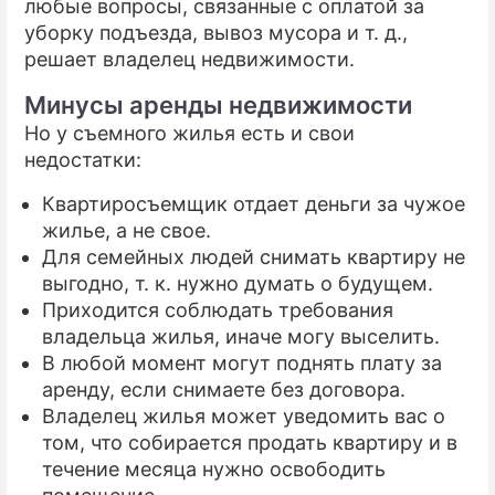
любые вопросы, связанные с оплатой за
уборку подъезда, вывоз мусора и т. д.,
решает владелец недвижимости.
Минусы аренды недвижимости
Но у съемного жилья есть и свои
недостатки:
Квартиросъемщик отдает деньги за чужое
жилье, а не свое.
Для семейных людей снимать квартиру не
выгодно, т. к. нужно думать о будущем.
Приходится соблюдать требования
владельца жилья, иначе могу выселить.
В любой момент могут поднять плату за
аренду, если снимаете без договора.
Владелец жилья может уведомить вас о
том, что собирается продать квартиру и в
течение месяца нужно освободить