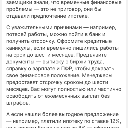
заемщики знали, что временные финансовые
проблемы — это не приговор, они бы
отдавали предпочтение ипотеке.
С уважительными причинами — например,
потерей работы, можно пойти в банк и
получить отсрочку. Оформите кредитные
каникулы, если временно лишились работы
на срок до шести месяцев. Предъявите
документы — выписку с биржи труда,
справку о зарплате и ПФР, чтобы доказать
свое финансовое положение. Менеджеры
предоставят отсрочку сроком до шести
месяцев. Вас могут полностью или частично
освободить от ежемесячных выплат без
штрафов.
А если нашли более выгодное предложение
— например, платили ипотеку по ставке 12%,
но в другом банке нашли за 8% — оформите