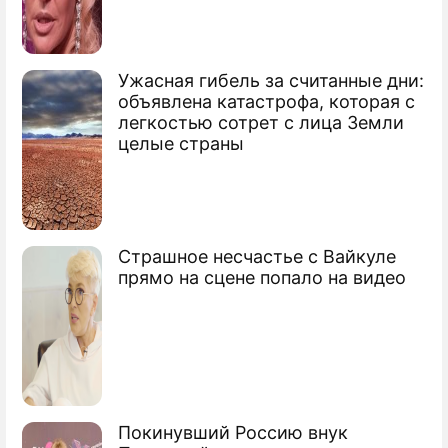
женами
Ужасная гибель за считанные дни:
объявлена катастрофа, которая с
легкостью сотрет с лица Земли
целые страны
Страшное несчастье с Вайкуле
прямо на сцене попало на видео
Покинувший Россию внук