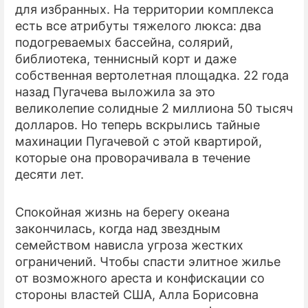
для избранных. На территории комплекса
есть все атрибуты тяжелого люкса: два
подогреваемых бассейна, солярий,
библиотека, теннисный корт и даже
собственная вертолетная площадка. 22 года
назад Пугачева выложила за это
великолепие солидные 2 миллиона 50 тысяч
долларов. Но теперь вскрылись тайные
махинации Пугачевой с этой квартирой,
которые она проворачивала в течение
десяти лет.
Спокойная жизнь на берегу океана
закончилась, когда над звездным
семейством нависла угроза жестких
ограничений. Чтобы спасти элитное жилье
от возможного ареста и конфискации со
стороны властей США, Алла Борисовна