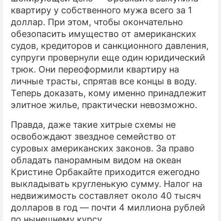
квартиру у собственного мужа всего за 1
доллар. При этом, чтобы окончательно
обезопасить имущество от американских
судов, кредиторов и санкционного давления,
супруги провернули еще один юридический
трюк. Они переоформили квартиру на
личные трасты, спрятав все концы в воду.
Теперь доказать, кому именно принадлежит
элитное жилье, практически невозможно.
Правда, даже такие хитрые схемы не
освобождают звездное семейство от
суровых американских законов. За право
обладать панорамным видом на океан
Кристине Орбакайте приходится ежегодно
выкладывать кругленькую сумму. Налог на
недвижимость составляет около 40 тысяч
долларов в год — почти 4 миллиона рублей
по нынешнему курсу.