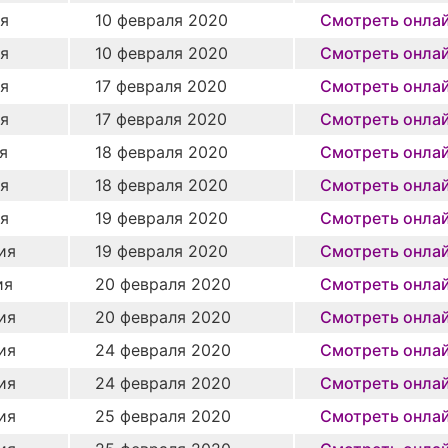
ия
10 февраля 2020
Смотреть онла
ия
10 февраля 2020
Смотреть онла
ия
17 февраля 2020
Смотреть онла
ия
17 февраля 2020
Смотреть онла
я
18 февраля 2020
Смотреть онла
ия
18 февраля 2020
Смотреть онла
ия
19 февраля 2020
Смотреть онла
ия
19 февраля 2020
Смотреть онла
ия
20 февраля 2020
Смотреть онла
ия
20 февраля 2020
Смотреть онла
ия
24 февраля 2020
Смотреть онла
ия
24 февраля 2020
Смотреть онла
ия
25 февраля 2020
Смотреть онла