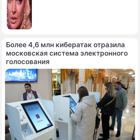
Более 4,6 млн кибератак отразила
московская система электронного
голосования