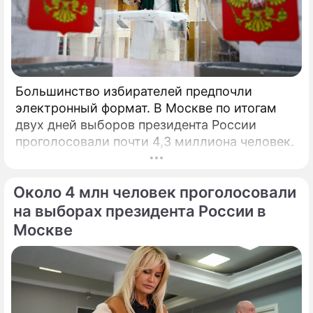
Большинство избирателей предпочли
электронный формат. В Москве по итогам
двух дней выборов президента России
проголосовали почти 4,3 миллиона человек.
Около 4 млн человек проголосовали
на выборах президента России в
Москве