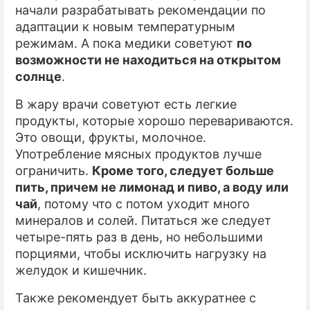
начали разрабатывать рекомендации по
адаптации к новым температурным
режимам. А пока медики советуют
по
возможности не находиться на открытом
солнце
.
В жару врачи советуют есть легкие
продукты, которые хорошо перевариваются.
Это овощи, фрукты, молочное.
Употребление мясных продуктов лучше
ограничить.
Кроме того, следует больше
пить, причем не лимонад и пиво, а воду или
чай
, потому что с потом уходит много
минералов и солей. Питаться же следует
четыре-пять раз в день, но небольшими
порциями, чтобы исключить нагрузку на
желудок и кишечник.
Также рекомендует быть аккуратнее с