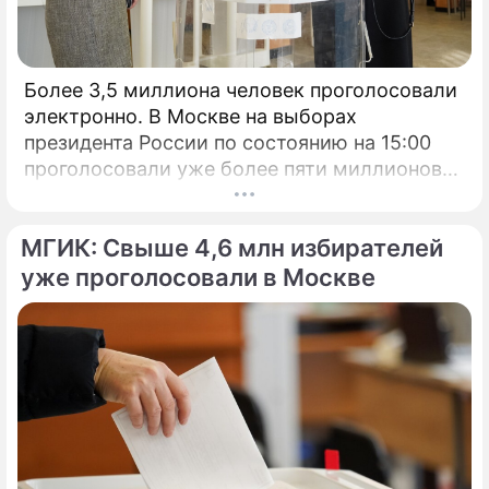
Более 3,5 миллиона человек проголосовали
электронно. В Москве на выборах
президента России по состоянию на 15:00
проголосовали уже более пяти миллионов
человек.
МГИК: Свыше 4,6 млн избирателей
уже проголосовали в Москве