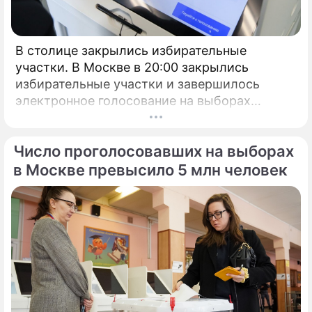
В столице закрылись избирательные
участки. В Москве в 20:00 закрылись
избирательные участки и завершилось
электронное голосование на выборах
президента России.
Число проголосовавших на выборах
в Москве превысило 5 млн человек