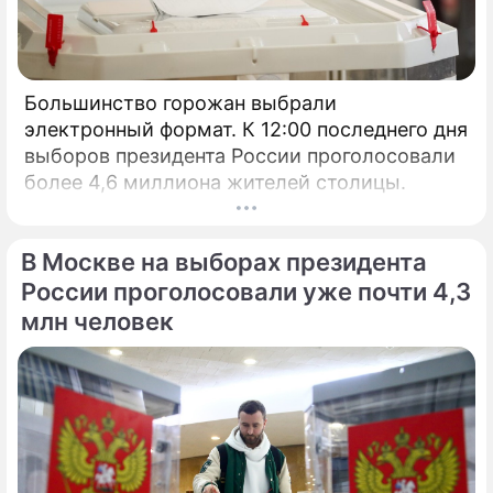
Большинство горожан выбрали
электронный формат. К 12:00 последнего дня
выборов президента России проголосовали
более 4,6 миллиона жителей столицы.
В Москве на выборах президента
России проголосовали уже почти 4,3
млн человек