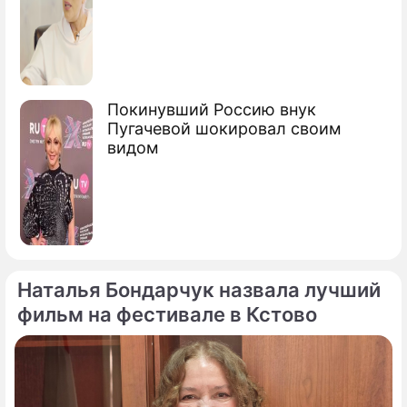
Покинувший Россию внук
Пугачевой шокировал своим
видом
Наталья Бондарчук назвала лучший
фильм на фестивале в Кстово