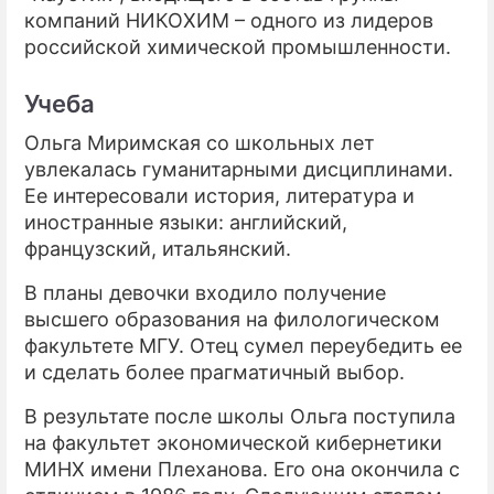
компаний НИКОХИМ – одного из лидеров
российской химической промышленности.
Учеба
Ольга Миримская со школьных лет
увлекалась гуманитарными дисциплинами.
Ее интересовали история, литература и
иностранные языки: английский,
французский, итальянский.
В планы девочки входило получение
высшего образования на филологическом
факультете МГУ. Отец сумел переубедить ее
и сделать более прагматичный выбор.
В результате после школы Ольга поступила
на факультет экономической кибернетики
МИНХ имени Плеханова. Его она окончила с