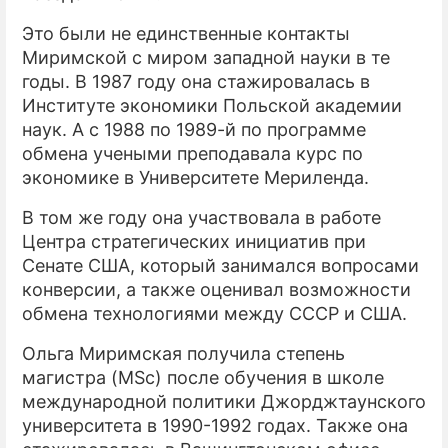
Это были не единственные контакты
Миримской с миром западной науки в те
годы. В 1987 году она стажировалась в
Институте экономики Польской академии
наук. А с 1988 по 1989-й по программе
обмена учеными преподавала курс по
экономике в Университете Мериленда.
В том же году она участвовала в работе
Центра стратегических инициатив при
Сенате США, который занимался вопросами
конверсии, а также оценивал возможности
обмена технологиями между СССР и США.
Ольга Миримская получила степень
магистра (MSc) после обучения в школе
международной политики Джорджтаунского
университета в 1990-1992 годах. Также она