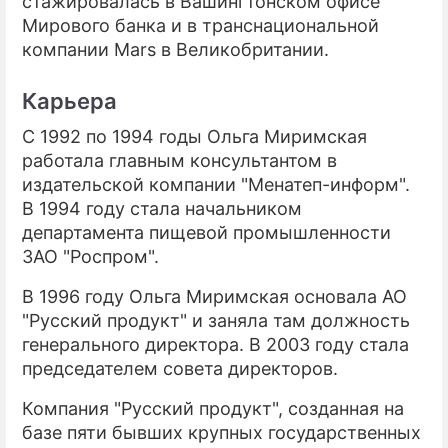
стажировалась в Вашингтонском офисе
Мирового банка и в транснациональной
компании Mars в Великобритании.
Карьера
С 1992 по 1994 годы Ольга Миримская
работала главным консультантом в
издательской компании "Менатеп-информ".
В 1994 году стала начальником
департамента пищевой промышленности
ЗАО "Роспром".
В 1996 году Ольга Миримская основала АО
"Русский продукт" и заняла там должность
генерального директора. В 2003 году стала
председателем совета директоров.
Компания "Русский продукт", созданная на
базе пяти бывших крупных государственных