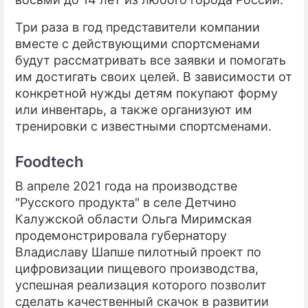
Три раза в год представители компании
вместе с действующими спортсменами
будут рассматривать все заявки и помогать
им достигать своих целей. В зависимости от
конкретной нужды детям покупают форму
или инвентарь, а также организуют им
тренировки с известными спортсменами.
Foodtech
В апреле 2021 года на производстве
"Русского продукта" в селе Детчино
Калужской области Ольга Миримская
продемонстрировала губернатору
Владиславу Шапше пилотный проект по
цифровизации пищевого производства,
успешная реализация которого позволит
сделать качественный скачок в развитии