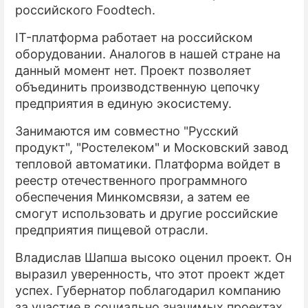
российского Foodtech.
IT-платформа работает на российском
оборудовании. Аналогов в нашей стране на
данный момент нет. Проект позволяет
объединить производственную цепочку
предприятия в единую экосистему.
Занимаются им совместно "Русский
продукт", "Ростелеком" и Московский завод
тепловой автоматики. Платформа войдет в
реестр отечественного программного
обеспечения Минкомсвязи, а затем ее
смогут использовать и другие российские
предприятия пищевой отрасли.
Владислав Шапша высоко оценил проект. Он
выразил уверенность, что этот проект ждет
успех. Губернатор поблагодарил компанию
за участие в социально значимых проектах.