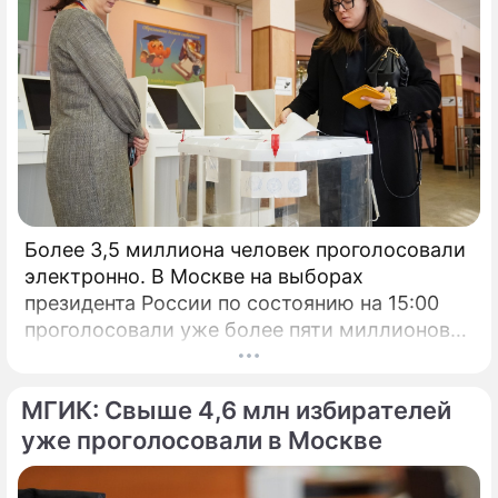
Более 3,5 миллиона человек проголосовали
электронно. В Москве на выборах
президента России по состоянию на 15:00
проголосовали уже более пяти миллионов
человек.
МГИК: Свыше 4,6 млн избирателей
уже проголосовали в Москве