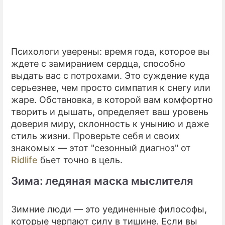
Психологи уверены: время года, которое вы
ждете с замиранием сердца, способно
выдать вас с потрохами. Это суждение куда
серьезнее, чем просто симпатия к снегу или
жаре. Обстановка, в которой вам комфортно
творить и дышать, определяет ваш уровень
доверия миру, склонность к унынию и даже
стиль жизни. Проверьте себя и своих
знакомых — этот "сезонный диагноз" от
Ridlife
бьет точно в цель.
Зима: ледяная маска мыслителя
Зимние люди — это уединенные философы,
которые черпают силу в тишине. Если вы