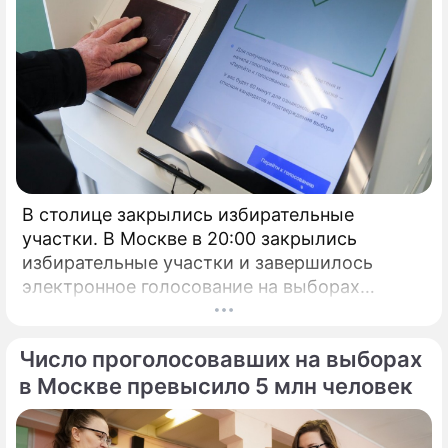
В столице закрылись избирательные
участки. В Москве в 20:00 закрылись
избирательные участки и завершилось
электронное голосование на выборах
президента России.
Число проголосовавших на выборах
в Москве превысило 5 млн человек