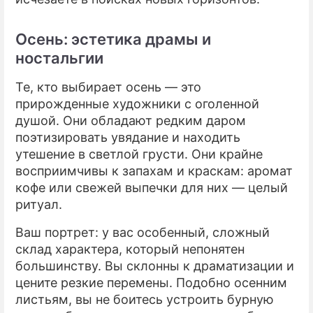
Осень: эстетика драмы и
ностальгии
Те, кто выбирает осень — это
прирожденные художники с оголенной
душой. Они обладают редким даром
поэтизировать увядание и находить
утешение в светлой грусти. Они крайне
восприимчивы к запахам и краскам: аромат
кофе или свежей выпечки для них — целый
ритуал.
Ваш портрет: у вас особенный, сложный
склад характера, который непонятен
большинству. Вы склонны к драматизации и
цените резкие перемены. Подобно осенним
листьям, вы не боитесь устроить бурную