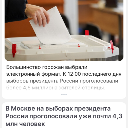
Большинство горожан выбрали
электронный формат. К 12:00 последнего дня
выборов президента России проголосовали
более 4,6 миллиона жителей столицы.
В Москве на выборах президента
России проголосовали уже почти 4,3
млн человек