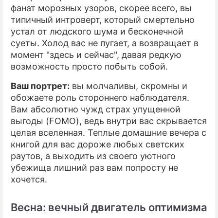
фанат морозных узоров, скорее всего, вы
типичный интроверт, который смертельно
устал от людского шума и бесконечной
суеты. Холод вас не пугает, а возвращает в
момент "здесь и сейчас", давая редкую
возможность просто побыть собой.
Ваш портрет:
вы молчаливы, скромны и
обожаете роль стороннего наблюдателя.
Вам абсолютно чужд страх упущенной
выгоды (FOMO), ведь внутри вас скрывается
целая вселенная. Теплые домашние вечера с
книгой для вас дороже любых светских
раутов, а выходить из своего уютного
убежища лишний раз вам попросту не
хочется.
Весна: вечный двигатель оптимизма