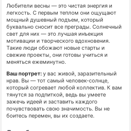
Любители весны — это чистая энергия и
легкость. С первым теплом они ощущают
мощный душевный подъем, который
буквально сносит все преграды. Солнечный
свет для них — это лучшая инъекция
мотивации и творческого вдохновения.
Такие люди обожают новые старты и
свежие проекты, они готовы учиться и
меняться ежеминутно.
Ваш портрет:
у вас живой, заразительный
нрав. Вы — тот самый человек-солнце,
который согревает любой коллектив. К вам
тянутся за подпиткой, ведь вы умеете
зажечь идеей и заставить каждого
почувствовать свою значимость. Вы не
боитесь перемен, вы их создаете.