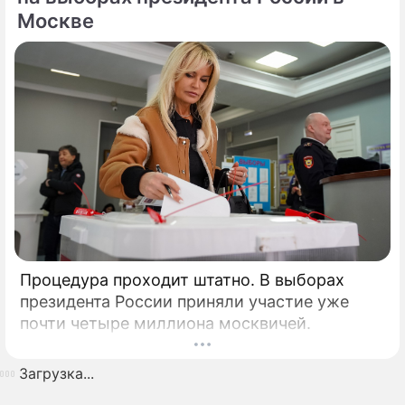
Москве
Процедура проходит штатно. В выборах
президента России приняли участие уже
почти четыре миллиона москвичей.
Загрузка...