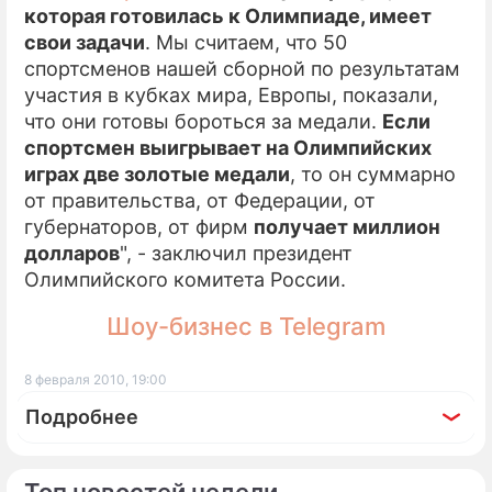
которая готовилась к Олимпиаде, имеет
свои задачи
. Мы считаем, что 50
спортсменов нашей сборной по результатам
участия в кубках мира, Европы, показали,
что они готовы бороться за медали.
Если
спортсмен выигрывает на Олимпийских
играх две золотые медали
, то он суммарно
от правительства, от Федерации, от
губернаторов, от фирм
получает миллион
долларов
", - заключил президент
Олимпийского комитета России.
Шоу-бизнес в Telegram
8 февраля 2010, 19:00
Подробнее