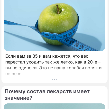
Если вам за 35 и вам кажется, что вес
перестал уходить так же легко, как в 20-е –
вы не одиноки. Это не ваша «слабая воля» и
не лень.
Почему состав лекарств имеет
значение?