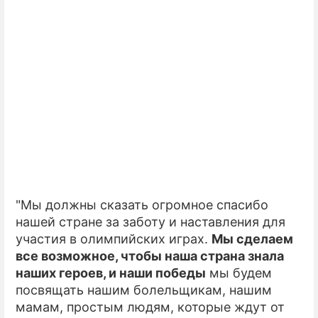
"Мы должны сказать огромное спасибо
нашей стране за заботу и наставления для
участия в олимпийских играх.
Мы сделаем
все возможное, чтобы наша страна знала
наших героев, и наши победы
мы будем
посвящать нашим болельщикам, нашим
мамам, простым людям, которые ждут от