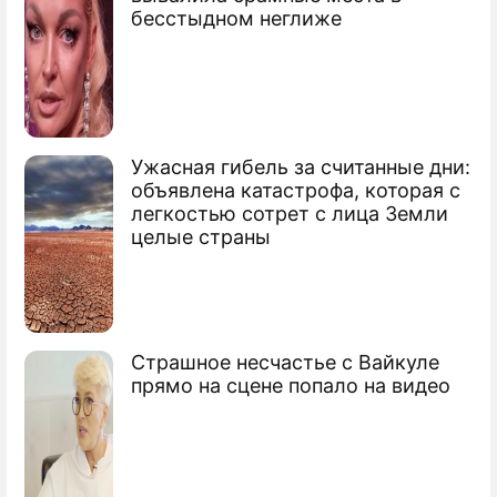
бесстыдном неглиже
Ужасная гибель за считанные дни:
объявлена катастрофа, которая с
легкостью сотрет с лица Земли
целые страны
Страшное несчастье с Вайкуле
прямо на сцене попало на видео