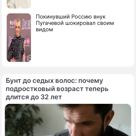
Покинувший Россию внук
Пугачевой шокировал своим
видом
Бунт до седых волос: почему
подростковый возраст теперь
длится до 32 лет