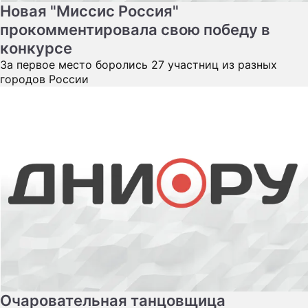
Новая "Миссис Россия"
прокомментировала свою победу в
конкурсе
За первое место боролись 27 участниц из разных
городов России
Очаровательная танцовщица