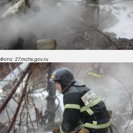
Фото: 27.mchs.gov.ru