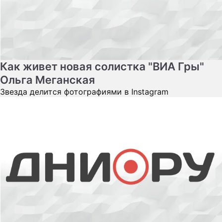
Как живет новая солистка "ВИА Гры"
Ольга Меганская
Звезда делится фотографиями в Instagram