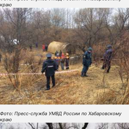
краю
Фото: Пресс-служба УМВД России по Хабаровскому
краю