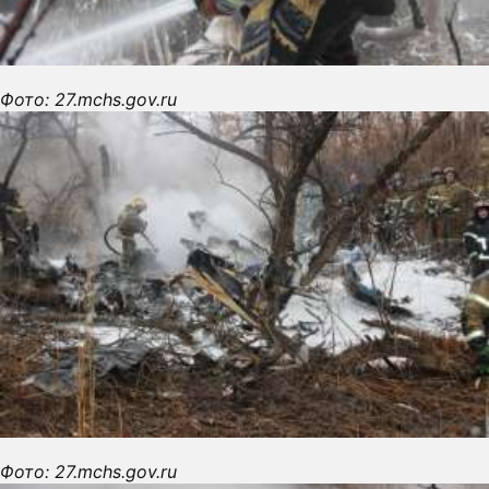
Фото: 27.mchs.gov.ru
Фото: 27.mchs.gov.ru