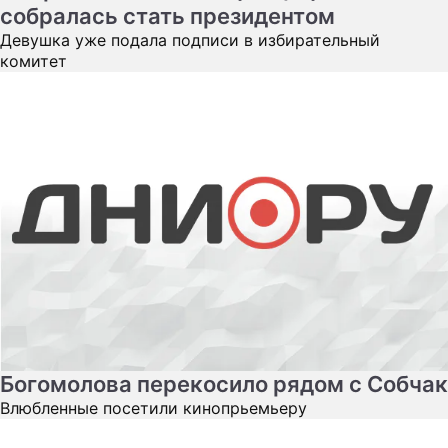
собралась стать президентом
Девушка уже подала подписи в избирательный
комитет
Богомолова перекосило рядом с Собчак
Влюбленные посетили кинопрьемьеру