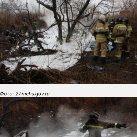
Фото: 27.mchs.gov.ru