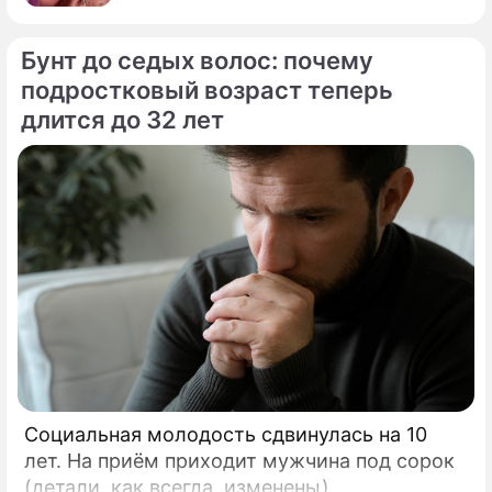
Бунт до седых волос: почему
подростковый возраст теперь
длится до 32 лет
Социальная молодость сдвинулась на 10
лет. На приём приходит мужчина под сорок
(детали, как всегда, изменены).