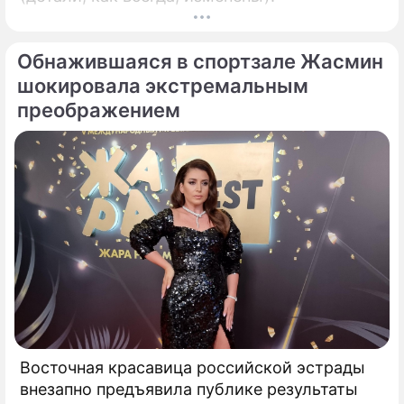
Обнажившаяся в спортзале Жасмин
шокировала экстремальным
преображением
Восточная красавица российской эстрады
внезапно предъявила публике результаты