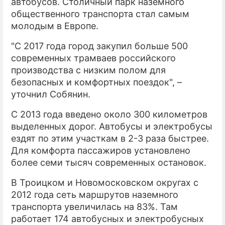
автобусов. Столичный парк наземного
общественного транспорта стал самым
молодым в Европе.
"С 2017 года город закупил больше 500
современных трамваев российского
производства с низким полом для
безопасных и комфортных поездок", –
уточнил Собянин.
С 2013 года введено около 300 километров
выделенных дорог. Автобусы и электробусы
ездят по этим участкам в 2-3 раза быстрее.
Для комфорта пассажиров установлено
более семи тысяч современных остановок.
В Троицком и Новомосковском округах с
2012 года сеть маршрутов наземного
транспорта увеличилась на 83%. Там
работает 174 автобусных и электробусных