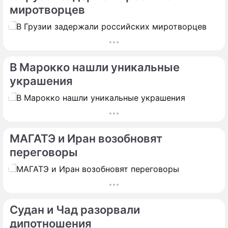
миротворцев
В Марокко нашли уникальные
украшения
МАГАТЭ и Иран возобновят
переговоры
Судан и Чад разорвали
дипотношения