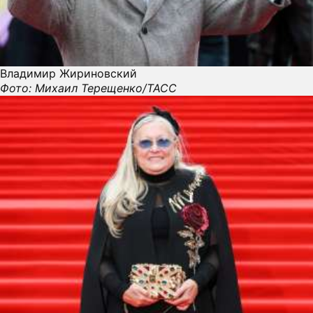
Владимир Жириновский
Фото: Михаил Терещенко/ТАСС