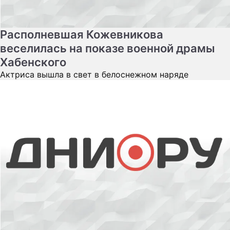
Располневшая Кожевникова
веселилась на показе военной драмы
Хабенского
Актриса вышла в свет в белоснежном наряде