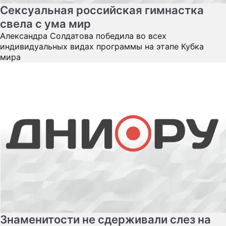
Сексуальная российская гимнастка
свела с ума мир
Александра Солдатова победила во всех
индивидуальных видах программы на этапе Кубка
мира
Знаменитости не сдерживали слез на