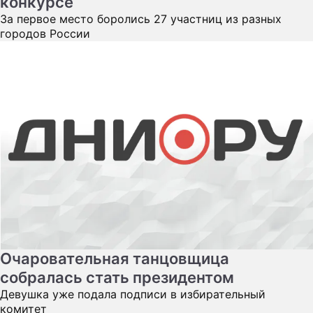
конкурсе
За первое место боролись 27 участниц из разных
городов России
Очаровательная танцовщица
собралась стать президентом
Девушка уже подала подписи в избирательный
комитет