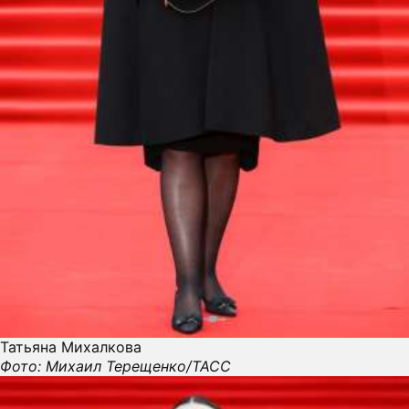
Татьяна Михалкова
Фото: Михаил Терещенко/ТАСС