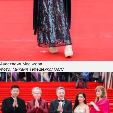
Анастасия Меськова
Фото: Михаил Терещенко/ТАСС