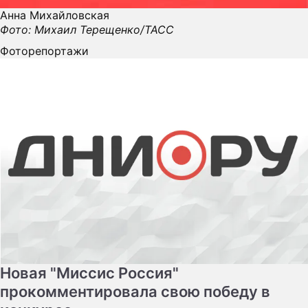
Анна Михайловская
Фото: Михаил Терещенко/ТАСС
Фоторепортажи
Новая "Миссис Россия"
прокомментировала свою победу в