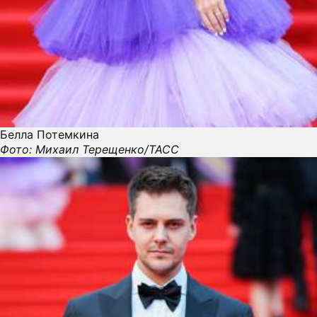
Белла Потемкина
Фото: Михаил Терещенко/ТАСС