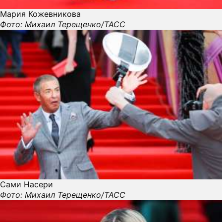
Мария Кожевникова
Фото: Михаил Терещенко/ТАСС
Сами Насери
Фото: Михаил Терещенко/ТАСС