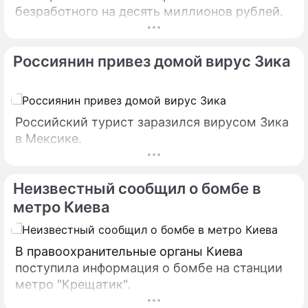
безработного на десять миллионов рублей.
Россиянин привез домой вирус Зика
Российский турист заразился вирусом Зика
в Мексике.
Неизвестный сообщил о бомбе в
метро Киева
В правоохранительные органы Киева
поступила информация о бомбе на станции
метро "Крещатик".