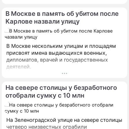
В Москве в память об убитом после
Карлове назвали улицу
В Москве нескольким улицам и площадям
присвоят имена выдающихся военных,
дипломатов, врачей и государственных
деятелей.
На севере столицы у безработного
отобрали сумку с 10 млн
На Зеленоградской улице на севере столицы
четверо неизвестных ограбили