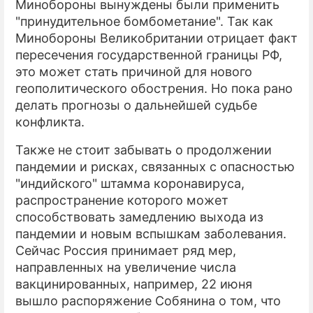
Минобороны вынуждены были применить
"принудительное бомбометание". Так как
Минобороны Великобритании отрицает факт
пересечения государственной границы РФ,
это может стать причиной для нового
геополитического обострения. Но пока рано
делать прогнозы о дальнейшей судьбе
конфликта.
Также не стоит забывать о продолжении
пандемии и рисках, связанных с опасностью
"индийского" штамма коронавируса,
распространение которого может
способствовать замедлению выхода из
пандемии и новым вспышкам заболевания.
Сейчас Россия принимает ряд мер,
направленных на увеличение числа
вакцинированных, например, 22 июня
вышло распоряжение Собянина о том, что