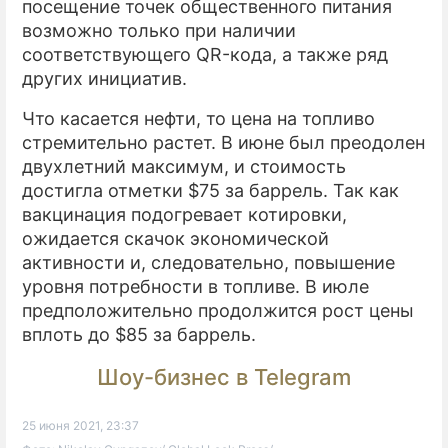
посещение точек общественного питания
возможно только при наличии
соответствующего QR-кода, а также ряд
других инициатив.
Что касается нефти, то цена на топливо
стремительно растет. В июне был преодолен
двухлетний максимум, и стоимость
достигла отметки $75 за баррель. Так как
вакцинация подогревает котировки,
ожидается скачок экономической
активности и, следовательно, повышение
уровня потребности в топливе. В июле
предположительно продолжится рост цены
вплоть до $85 за баррель.
Шоу-бизнес в Telegram
25 июня 2021, 23:37