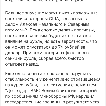
Большее значение могут иметь возможные
санкции со стороны США, связанные с
делом Алексея Навального и Северным
потоком-2. Пока сложно делать прогнозы,
насколько сильным будет их негативное
влияние на рубль, но есть вероятность, что
он может опуститься до 74 рублей за
доллар. При этом потери на фоне новых
санкций рубль, скорее всего, быстро
отыграет назад.
Еще одно событие, способное нарушить
стабильность и уже негативно отразившееся
на курсе рубля, – это ситуация с эсминцем
"Дефендер" ВМС Великобритании, который,
по сообщениям Минобороны РФ, нарушил
государственные границы, в результате чего