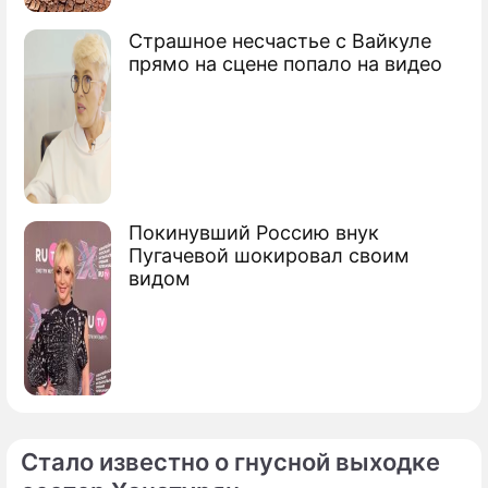
Страшное несчастье с Вайкуле
прямо на сцене попало на видео
Покинувший Россию внук
Пугачевой шокировал своим
видом
Стало известно о гнусной выходке