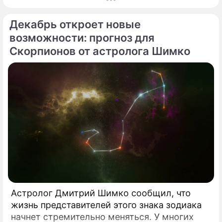
решающим.
Декабрь откроет новые
возможности: прогноз для
Скорпионов от астролога Шимко
Астролог Дмитрий Шимко сообщил, что
жизнь представителей этого знака зодиака
начнет стремительно меняться. У многих