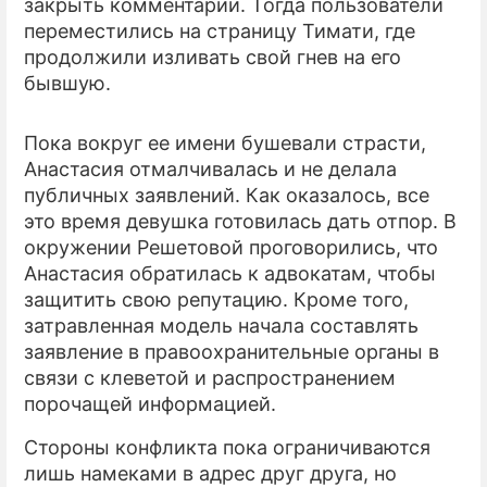
закрыть комментарии. Тогда пользователи
переместились на страницу Тимати, где
продолжили изливать свой гнев на его
бывшую.
Пока вокруг ее имени бушевали страсти,
Анастасия отмалчивалась и не делала
публичных заявлений. Как оказалось, все
это время девушка готовилась дать отпор. В
окружении Решетовой проговорились, что
Анастасия обратилась к адвокатам, чтобы
защитить свою репутацию. Кроме того,
затравленная модель начала составлять
заявление в правоохранительные органы в
связи с клеветой и распространением
порочащей информацией.
Стороны конфликта пока ограничиваются
лишь намеками в адрес друг друга, но