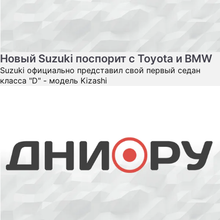
Новый Suzuki поспорит с Toyota и BMW
Suzuki официально представил свой первый седан
класса "D" - модель Kizashi