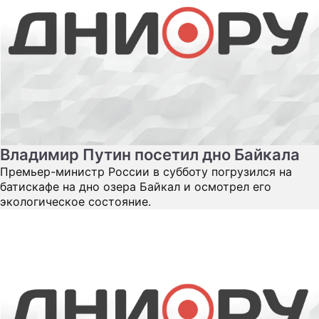
Владимир Путин посетил дно Байкала
Премьер-министр России в субботу погрузился на
батискафе на дно озера Байкал и осмотрел его
экологическое состояние.