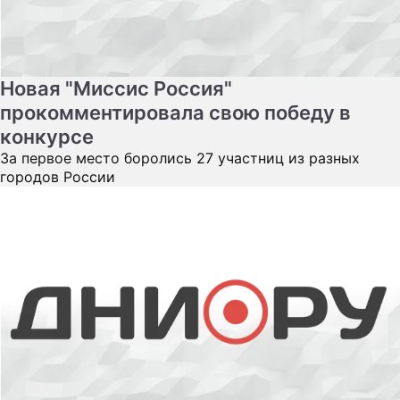
ПРЕСС-РЕЛИЗЫ
О ПРОЕКТЕ
Новая "Миссис Россия"
прокомментировала свою победу в
конкурсе
За первое место боролись 27 участниц из разных
городов России