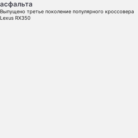
асфальта
Выпущено третье поколение популярного кроссовера
Lexus RX350