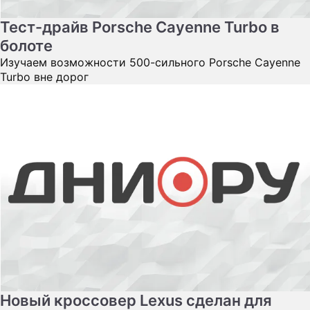
Тест-драйв Porsche Cayenne Turbo в
болоте
Изучаем возможности 500-сильного Porsche Cayenne
Turbo вне дорог
Новый кроссовер Lexus сделан для