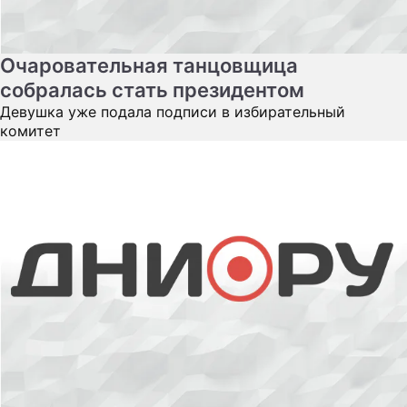
Очаровательная танцовщица
собралась стать президентом
Девушка уже подала подписи в избирательный
комитет