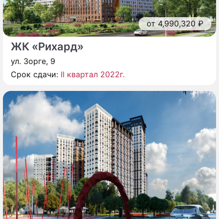
от 4,990,320 ₽
ЖК «Рихард»
ул. Зорге, 9
Срок сдачи:
II квартал 2022г.