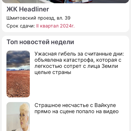
ЖК Headliner
Шмитовский проезд, вл. 39
Срок сдачи:
II квартал 2024г.
Топ новостей недели
Ужасная гибель за считанные дни:
объявлена катастрофа, которая с
легкостью сотрет с лица Земли
целые страны
Страшное несчастье с Вайкуле
прямо на сцене попало на видео