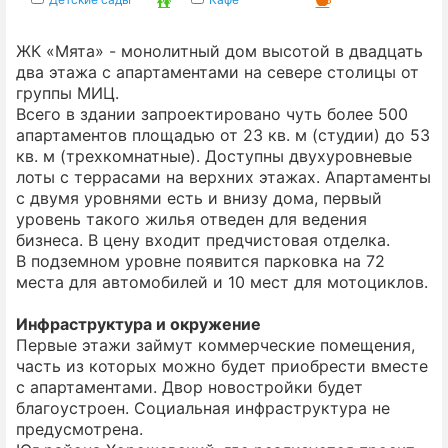
ЖК «Мята» - монолитный дом высотой в двадцать
два этажа с апартаментами на севере столицы от
группы МИЦ.
Всего в здании запроектировано чуть более 500
апартаментов площадью от 23 кв. м (студии) до 53
кв. м (трехкомнатные). Доступны двухуровневые
лоты с террасами на верхних этажах. Апартаменты
с двумя уровнями есть и внизу дома, первый
уровень такого жилья отведен для ведения
бизнеса. В цену входит предчистовая отделка.
В подземном уровне появится парковка на 72
места для автомобилей и 10 мест для мотоциклов.
Инфраструктура и окружение
Первые этажи займут коммерческие помещения,
часть из которых можно будет приобрести вместе
с апартаментами. Двор новостройки будет
благоустроен. Социальная инфраструктура не
предусмотрена.