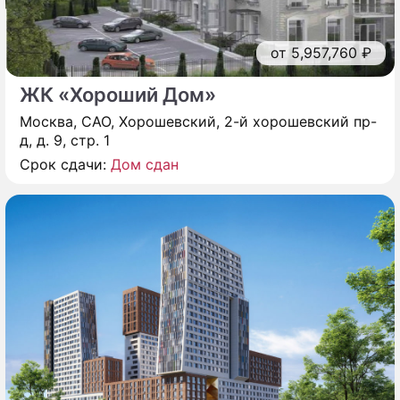
от 5,957,760 ₽
ЖК «Хороший Дом»
Москва, САО, Хорошевский, 2-й хорошевский пр-
д, д. 9, стр. 1
Срок сдачи:
Дом сдан