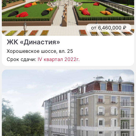
от 6,460,000 ₽
ЖК «Династия»
Хорошевское шоссе, вл. 25
Срок сдачи:
IV квартал 2022г.