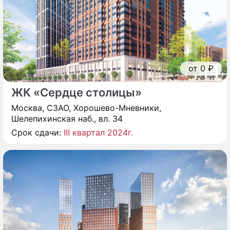
от 0 ₽
ЖК «Сердце столицы»
Москва, СЗАО, Хорошево-Мневники,
Шелепихинская наб., вл. 34
Срок сдачи:
III квартал 2024г.