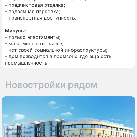
- предчистовая отделка;
- подземная парковка;
- транспортная доступность.
Минусы
:
- только апартаменты;
- мало мест в паркинге;
- нет своей социальной инфраструктуры;
- дом возводится в промзоне, где еще есть
промышленность.
Новостройки рядом