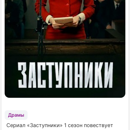
Драмы
Сериал «Заступники» 1 сезон повествует