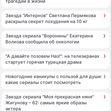
трагедии в жизни
Звезда "Интернов" Светлана Пермякова
раскрыла секрет похудения на 10 кг
Звезда сериала "Воронины" Екатерина
Волкова сообщила об онкологии
"А давайте позовем Наз!": на телеэкранах
стартует горячая турецкая драма
Новогодние каникулы с пользой для души:
какие сериалы стоит посмотреть
Звезде сериала "Моя прекрасная няня"
Жигунову – 62: самые яркие образы
актера