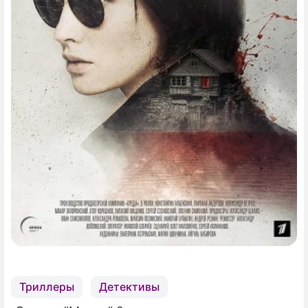
ПРЕСС-РЕЛИЗЫ
О ПРОЕКТЕ
Триллеры
Детективы