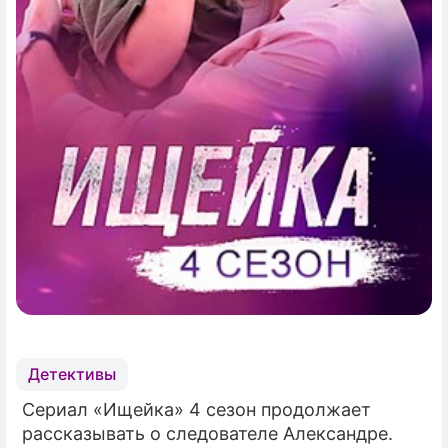
Детективы
Сериал «Ищейка» 4 сезон продолжает
рассказывать о следователе Александре.