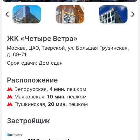
ПРЕСС-РЕЛИЗЫ
О ПРОЕКТЕ
ЖК «Четыре Ветра»
Москва, ЦАО, Тверской, ул. Большая Грузинская,
д. 69-71
Срок сдачи: Дом сдан
Расположение
Белорусская,
4 мин.
пешком
Маяковская,
10 мин.
пешком
Пушкинская,
20 мин.
пешком
Застройщик