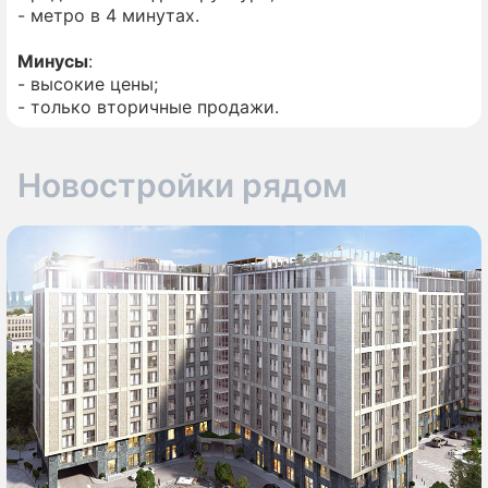
- метро в 4 минутах.
Минусы
:
- высокие цены;
- только вторичные продажи.
Новостройки рядом