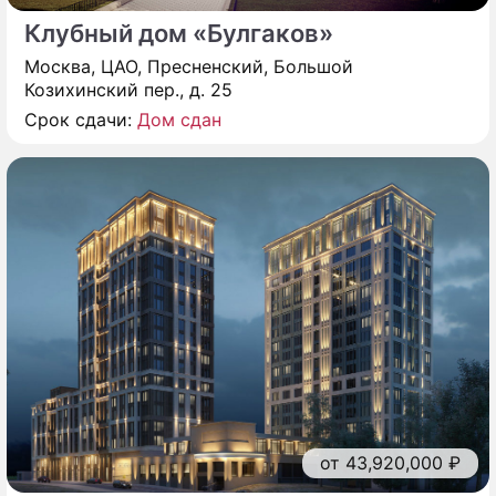
Клубный дом «Булгаков»
Москва, ЦАО, Пресненский, Большой
Козихинский пер., д. 25
Срок сдачи:
Дом сдан
от 43,920,000 ₽