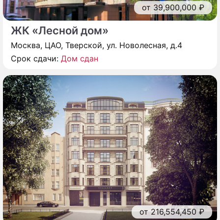
от 39,900,000 ₽
ЖК «Лесной дом»
Москва, ЦАО, Тверской, ул. Новолесная, д.4
Срок сдачи:
Дом сдан
от 216,554,450 ₽