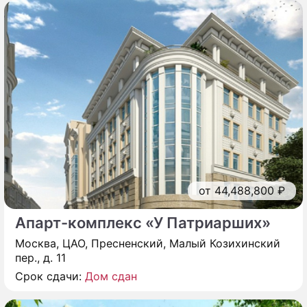
от 44,488,800 ₽
Апарт-комплекс «У Патриарших»
Москва, ЦАО, Пресненский, Малый Козихинский
пер., д. 11
Срок сдачи:
Дом сдан