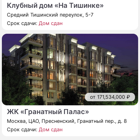
Клубный дом «На Тишинке»
Средний Тишинский переулок, 5-7
Срок сдачи:
Дом сдан
от 171,534,000 ₽
ЖК «Гранатный Палас»
Москва, ЦАО, Пресненский, Гранатный пер., д. 8
Срок сдачи:
Дом сдан