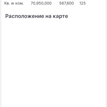
Кв. w ком.
70,950,000
567,600
125
Расположение на карте