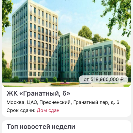
от 518,960,000 ₽
ЖК «Гранатный, 6»
Москва, ЦАО, Пресненский, Гранатный пер, д. 6
Срок сдачи:
Дом сдан
Топ новостей недели