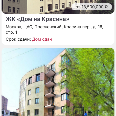
от 13,500,000 ₽
ЖК «Дом на Красина»
Москва, ЦАО, Пресненский, Красина пер., д. 16,
стр. 1
Срок сдачи:
Дом сдан