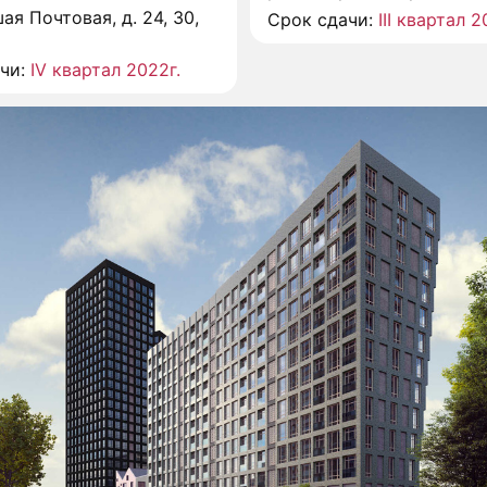
ая Почтовая, д. 24, 30,
Срок сдачи:
III квартал 2
ачи:
IV квартал 2022г.