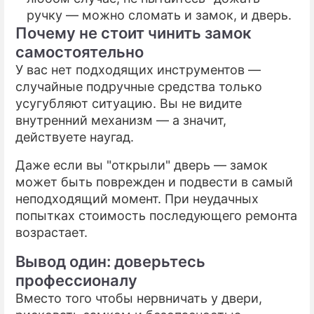
ручку — можно сломать и замок, и дверь.
Почему не стоит чинить замок
самостоятельно
У вас нет подходящих инструментов —
случайные подручные средства только
усугубляют ситуацию. Вы не видите
внутренний механизм — а значит,
действуете наугад.
Даже если вы "открыли" дверь — замок
может быть поврежден и подвести в самый
неподходящий момент. При неудачных
попытках стоимость последующего ремонта
возрастает.
Вывод один: доверьтесь
профессионалу
Вместо того чтобы нервничать у двери,