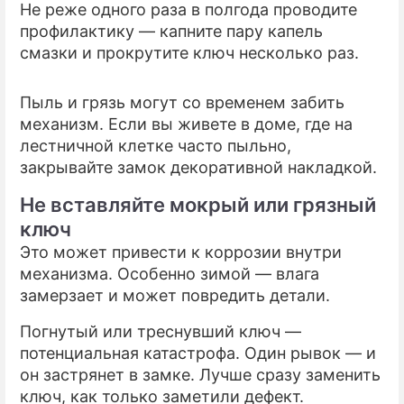
Не реже одного раза в полгода проводите
профилактику — капните пару капель
смазки и прокрутите ключ несколько раз.
Пыль и грязь могут со временем забить
механизм. Если вы живете в доме, где на
лестничной клетке часто пыльно,
закрывайте замок декоративной накладкой.
Не вставляйте мокрый или грязный
ключ
Это может привести к коррозии внутри
механизма. Особенно зимой — влага
замерзает и может повредить детали.
Погнутый или треснувший ключ —
потенциальная катастрофа. Один рывок — и
он застрянет в замке. Лучше сразу заменить
ключ, как только заметили дефект.