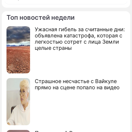
Топ новостей недели
Ужасная гибель за считанные дни:
объявлена катастрофа, которая с
легкостью сотрет с лица Земли
целые страны
Страшное несчастье с Вайкуле
прямо на сцене попало на видео