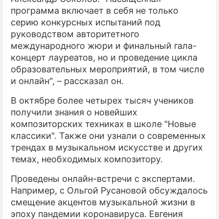
программа включает в себя не только
серию конкурсных испытаний под
руководством авторитетного
международного жюри и финальный гала-
концерт лауреатов, но и проведение цикла
образовательных мероприятий, в том числе
и онлайн", – рассказал он.
В октябре более четырех тысяч учеников
получили знания о новейших
композиторских техниках в школе "Новые
классики". Также они узнали о современных
трендах в музыкальном искусстве и других
темах, необходимых композитору.
Проведены онлайн-встречи с экспертами.
Например, с Ольгой Русановой обсуждалось
смещение акцентов музыкальной жизни в
эпоху пандемии коронавируса. Евгения