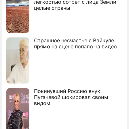
легкостью сотрет с лица Земли
целые страны
Страшное несчастье с Вайкуле
прямо на сцене попало на видео
Покинувший Россию внук
Пугачевой шокировал своим
видом