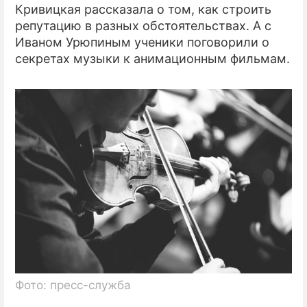
Кривицкая рассказала о том, как строить
репутацию в разных обстоятельствах. А с
Иваном Урюпиным ученики поговорили о
секретах музыки к анимационным фильмам.
Фото: пресс-служба