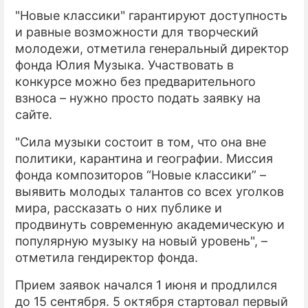
"Новые классики" гарантируют доступность
и равные возможности для творческий
молодежи, отметила генеральный директор
фонда Юлия Музыка. Участвовать в
конкурсе можно без предварительного
взноса – нужно просто подать заявку на
сайте.
"Сила музыки состоит в том, что она вне
политики, карантина и географии. Миссия
фонда композиторов “Новые классики” –
выявить молодых талантов со всех уголков
мира, рассказать о них публике и
продвинуть современную академическую и
популярную музыку на новый уровень", –
отметила гендиректор фонда.
Прием заявок начался 1 июня и продлился
до 15 сентября. 5 октября стартовал первый