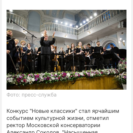
Фото: пресс-служба
Конкурс "Новые классики" стал ярчайшим
событием культурной жизни, отметил
ректор Московской консерватории
Александр Соколов. "Насыщенная