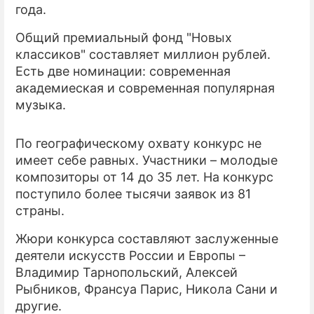
года.
ПРЕСС-РЕЛИЗЫ
Общий премиальный фонд "Новых
классиков" составляет миллион рублей.
О ПРОЕКТЕ
Есть две номинации: современная
академиеская и современная популярная
музыка.
По географическому охвату конкурс не
имеет себе равных. Участники – молодые
композиторы от 14 до 35 лет. На конкурс
поступило более тысячи заявок из 81
страны.
Жюри конкурса составляют заслуженные
деятели искусств России и Европы –
Владимир Тарнопольский, Алексей
Рыбников, Франсуа Парис, Никола Сани и
другие.