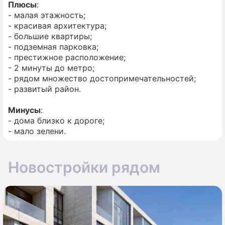
Плюсы
:
- малая этажность;
- красивая архитектура;
- большие квартиры;
- подземная парковка;
- престижное расположение;
- 2 минуты до метро;
- рядом множество достопримечательностей;
- развитый район.
Минусы
:
- дома близко к дороге;
- мало зелени.
Новостройки рядом