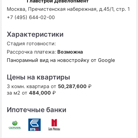
Главстрой Девелопмент
Москва, Пречистенская набережная, д.45/1, стр. 1
+7 (495) 644-02-00
Характеристики
Стадия готовности:
Рассрочка платежа:
Возможна
Панорамный вид на новостройку от Google
Цены на квартиры
3 комн. квартира от
50,287,600
₽
за м2 от
484,000
₽
Ипотечные банки