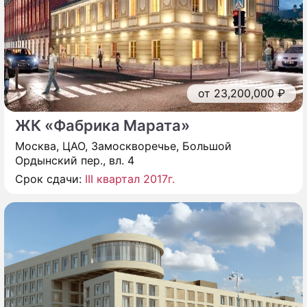
от 23,200,000 ₽
ЖК «Фабрика Марата»
Москва, ЦАО, Замоскворечье, Большой
Ордынский пер., вл. 4
Срок сдачи:
III квартал 2017г.