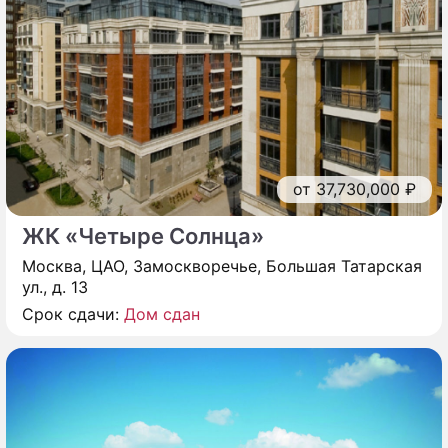
от 37,730,000 ₽
ЖК «Четыре Солнца»
Москва, ЦАО, Замоскворечье, Большая Татарская
ул., д. 13
Срок сдачи:
Дом сдан