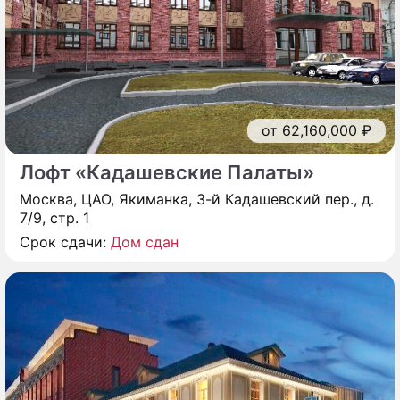
от 62,160,000 ₽
Лофт «Кадашевские Палаты»
Москва, ЦАО, Якиманка, 3-й Кадашевский пер., д.
7/9, стр. 1
Срок сдачи:
Дом сдан