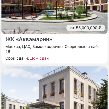
от 55,000,000 ₽
ЖК «Аквамарин»
Москва, ЦАО, Замоскворечье, Озерковская наб.,
26
Срок сдачи:
Дом сдан