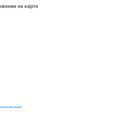
ожение на карте