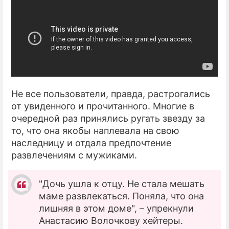
Не все пользователи, правда, растрогались
от увиденного и прочитанного. Многие в
очередной раз принялись ругать звезду за
то, что она якобы наплевала на свою
наследницу и отдала предпочтение
развлечениям с мужиками.
"Дочь ушла к отцу. Не стала мешать
маме развлекаться. Поняла, что она
лишняя в этом доме", – упрекнули
Анастасию Волочкову хейтеры.