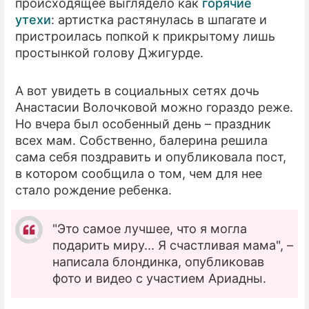
происходящее выглядело как
горячие
утехи
: артистка растянулась в шпагате и
пристроилась попкой к прикрытому лишь
простынкой голову Джигурде.
А вот увидеть в социальных сетях дочь
Анастасии Волочковой можно гораздо реже.
Но вчера был особенный день – праздник
всех мам. Собственно, балерина решила
сама себя поздравить и опубликовала пост,
в котором сообщила о том, чем для нее
стало рождение ребенка.
"Это самое лучшее, что я могла
подарить миру... Я счастливая мама", –
написала блондинка, опубликовав
фото и видео с участием Ариадны.