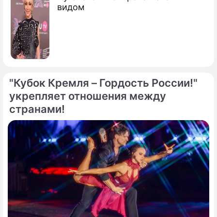
видом
"Кубок Кремля – Гордость России!"
укрепляет отношения между
странами!