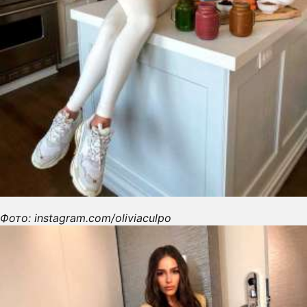
Фото: instagram.com/oliviaculpo