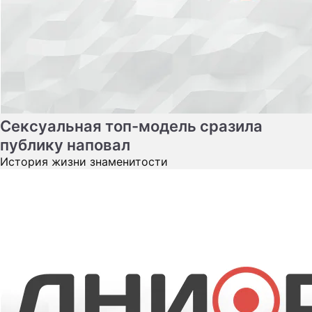
История жизни знаменитости