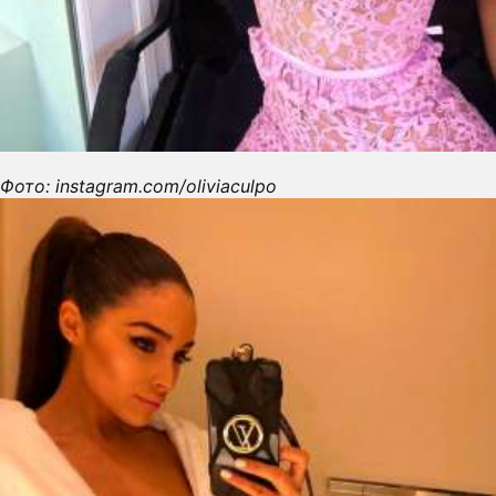
Фото: instagram.com/oliviaculpo