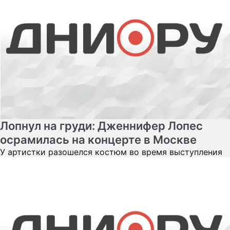
Лопнул на груди: Дженнифер Лопес
осрамилась на концерте в Москве
У артистки разошелся костюм во время выступления