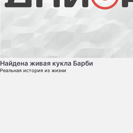
Найдена живая кукла Барби
Реальная история из жизни