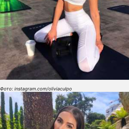
Фото: instagram.com/oliviaculpo