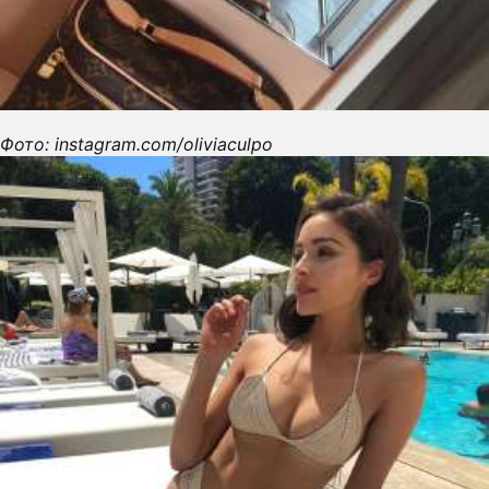
Фото: instagram.com/oliviaculpo