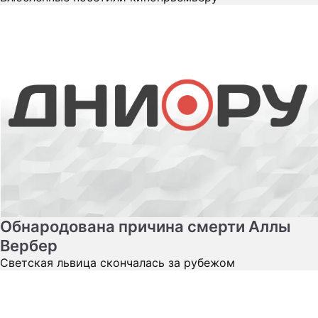
Обнародована причина смерти Аллы
Вербер
Светская львица скончалась за рубежом