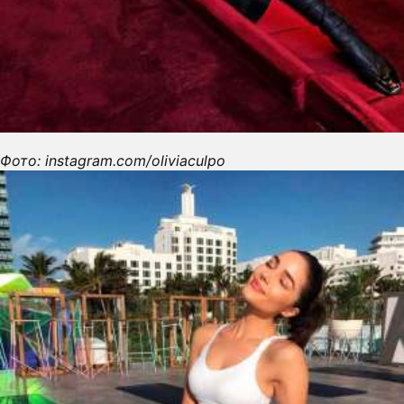
Фото: instagram.com/oliviaculpo