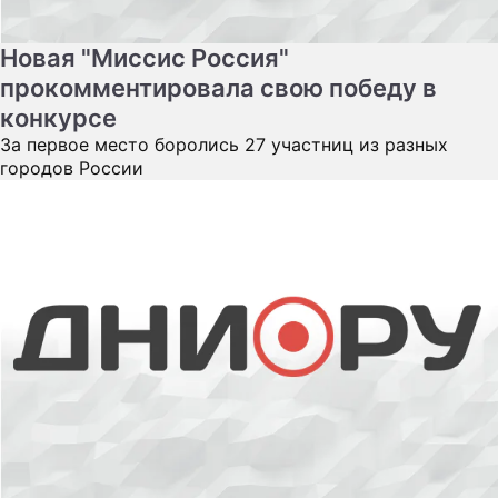
Новая "Миссис Россия"
прокомментировала свою победу в
конкурсе
За первое место боролись 27 участниц из разных
городов России