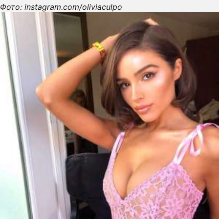
Фото: instagram.com/oliviaculpo