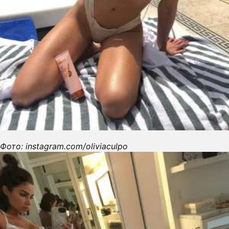
Фото: instagram.com/oliviaculpo