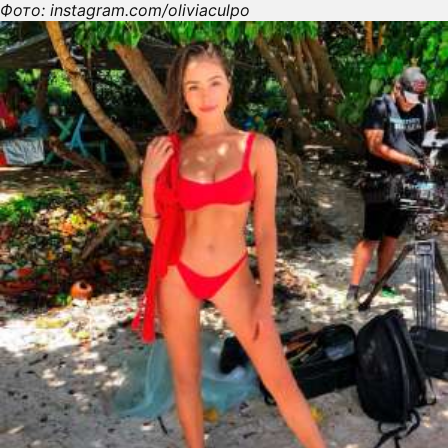
Фото: instagram.com/oliviaculpo