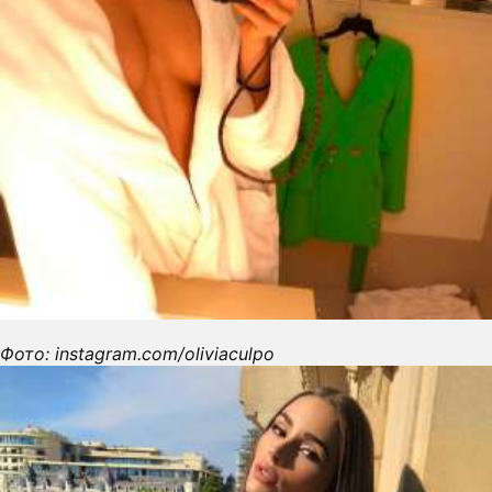
Фото: instagram.com/oliviaculpo