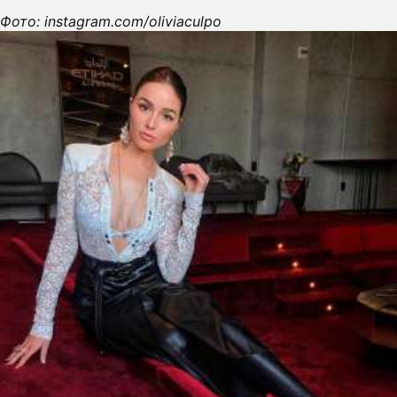
Фото: instagram.com/oliviaculpo