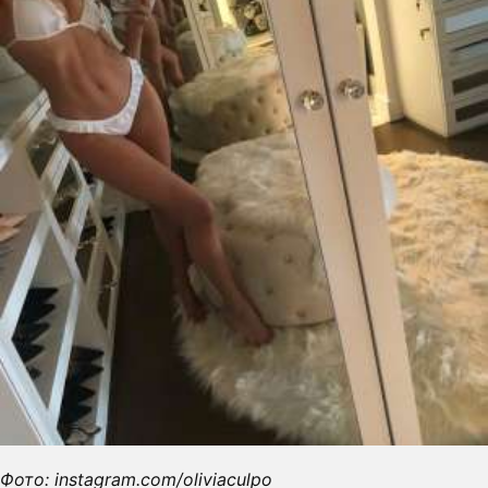
Фото: instagram.com/oliviaculpo