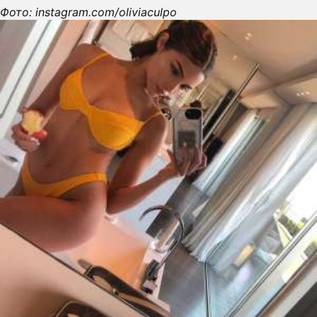
Фото: instagram.com/oliviaculpo