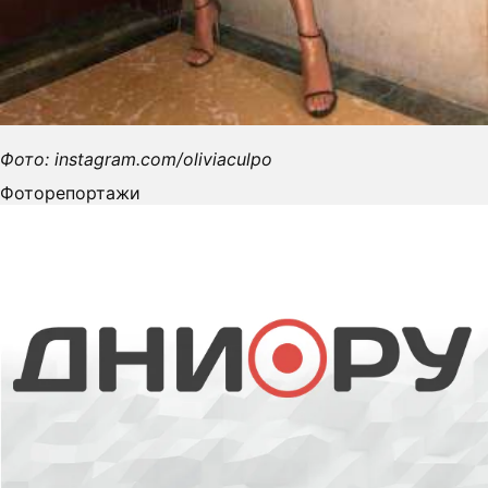
Фото: instagram.com/oliviaculpo
Фоторепортажи