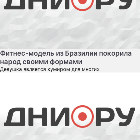
Фитнес-модель из Бразилии покорила
народ своими формами
Девушка является кумиром для многих