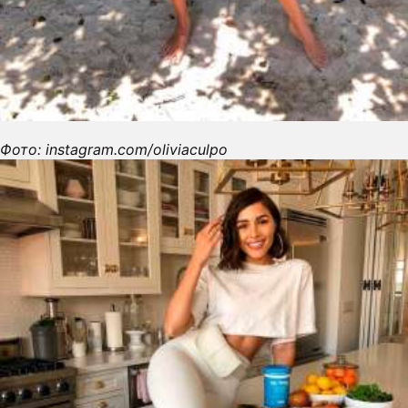
Фото: instagram.com/oliviaculpo