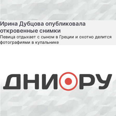
Ирина Дубцова опубликовала
откровенные снимки
Певица отдыхает с сыном в Греции и охотно делится
фотографиями в купальнике