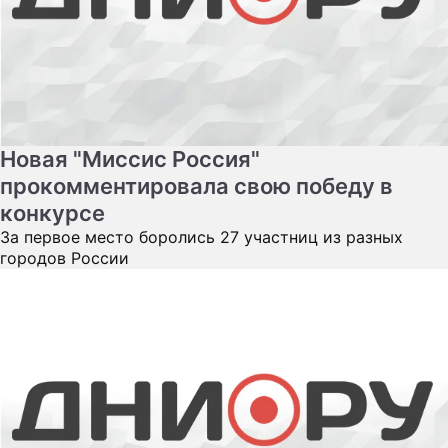
Новая "Миссис Россия"
прокомментировала свою победу в
конкурсе
За первое место боролись 27 участниц из разных
городов России