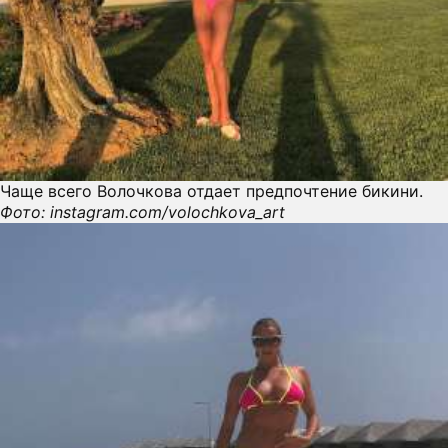
Чаще всего Волочкова отдает предпочтение бикини.
Фото: instagram.com/volochkova_art