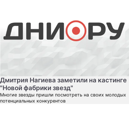
Дмитрия Нагиева заметили на кастинге
"Новой фабрики звезд"
Многие звезды пришли посмотреть на своих молодых
потенциальных конкурентов