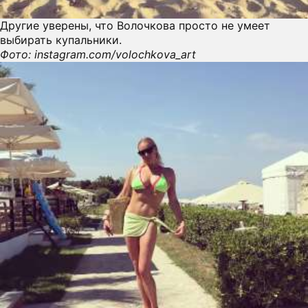
Другие уверены, что Волочкова просто не умеет
выбирать купальники.
Фото: instagram.com/volochkova_art