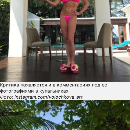
Критика появляется и в комментариях под ее
фотографиями в купальниках.
Фото: instagram.com/volochkova_art