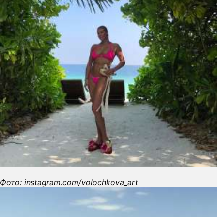
Фото: instagram.com/volochkova_art