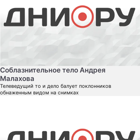
Соблазнительное тело Андрея
Малахова
Телеведущий то и дело балует поклонников
обнаженным видом на снимках