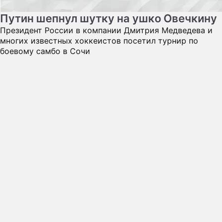
Путин шепнул шутку на ушко Овечкину
Президент России в компании Дмитрия Медведева и
многих известных хоккеистов посетил турнир по
боевому самбо в Сочи