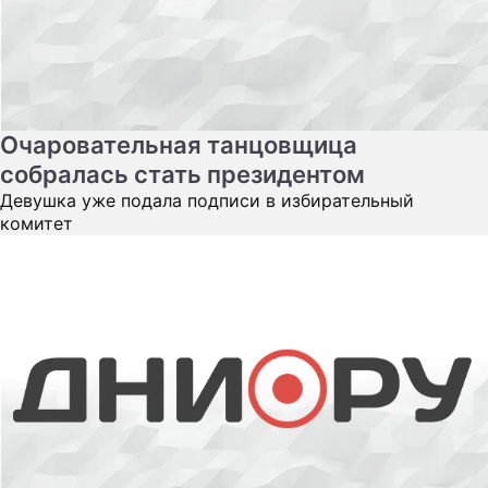
Очаровательная танцовщица
собралась стать президентом
Девушка уже подала подписи в избирательный
комитет