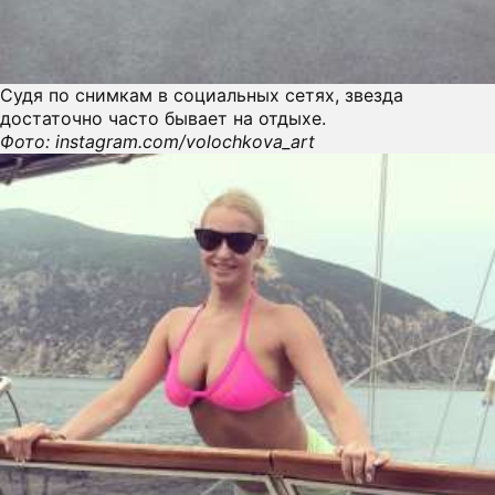
Судя по снимкам в социальных сетях, звезда
достаточно часто бывает на отдыхе.
Фото: instagram.com/volochkova_art