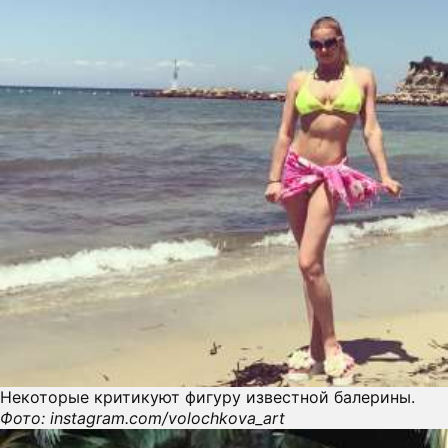
Некоторые критикуют фигуру известной балерины.
Фото: instagram.com/volochkova_art