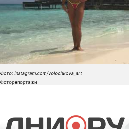
Фото: instagram.com/volochkova_art
Фоторепортажи