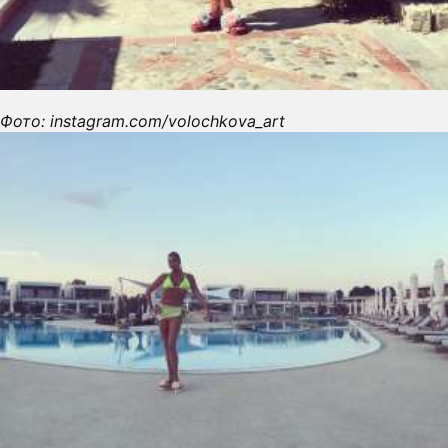
Фото: instagram.com/volochkova_art