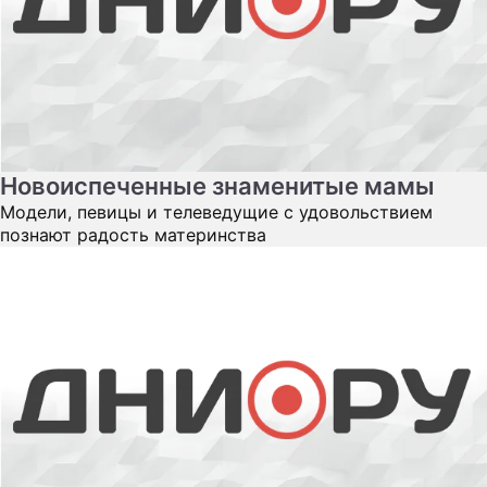
Новоиспеченные знаменитые мамы
Модели, певицы и телеведущие с удовольствием
познают радость материнства