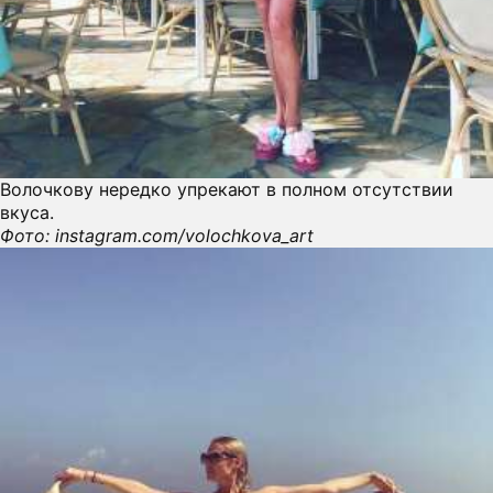
ПРЕСС-РЕЛИЗЫ
О ПРОЕКТЕ
Волочкову нередко упрекают в полном отсутствии
вкуса.
Фото: instagram.com/volochkova_art