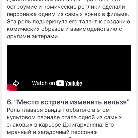
остроумие и комические реплики сделали
персонажа одним из самых ярких в фильме.
Эта роль подчеркнула его талант к созданию
комических образов и взаимодействию с
другими актерами.
6. "Место встречи изменить нельзя"
Роль главаря банды Горбатого в этом
культовом сериале стала одной из самых
знаковых в карьере Джигарханяна. Его
мрачный и загадочный персонаж