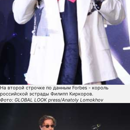
На второй строчке по данным Forbes - король
российской эстрады Филипп Киркоров.
Фото: GLOBAL LOOK press/Anatoly Lomokhov