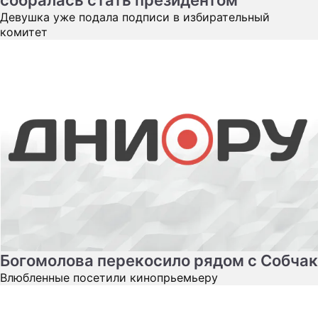
Девушка уже подала подписи в избирательный
комитет
Богомолова перекосило рядом с Собчак
Влюбленные посетили кинопрьемьеру