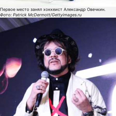
Первое место занял хоккеист Александр Овечкин.
ПРЕСС-РЕЛИЗЫ
Фото: Patrick McDermott/Gettyimages.ru
О ПРОЕКТЕ