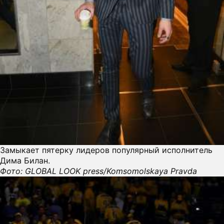
Замыкает пятерку лидеров популярный исполнитель
Дима Билан.
Фото: GLOBAL LOOK press/Komsomolskaya Pravda