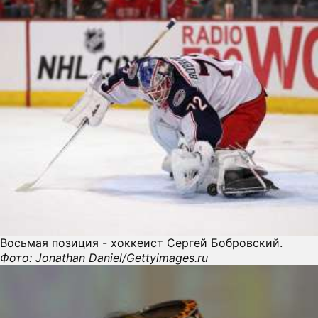
Восьмая позиция - хоккеист Сергей Бобровский.
Фото: Jonathan Daniel/Gettyimages.ru