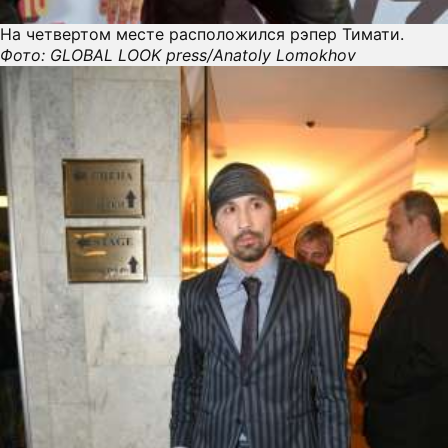
На четвертом месте расположился рэпер Тимати.
Фото: GLOBAL LOOK press/Anatoly Lomokhov