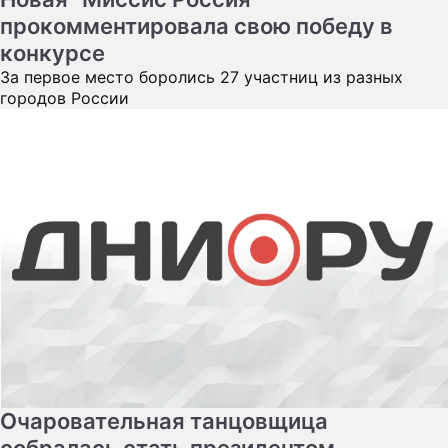
прокомментировала свою победу в
конкурсе
За первое место боролись 27 участниц из разных
городов России
Очаровательная танцовщица
собралась стать президентом