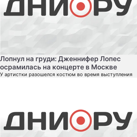
Лопнул на груди: Дженнифер Лопес
осрамилась на концерте в Москве
У артистки разошелся костюм во время выступления