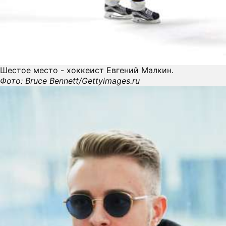
Шестое место - хоккеист Евгений Малкин.
Фото: Bruce Bennett/Gettyimages.ru