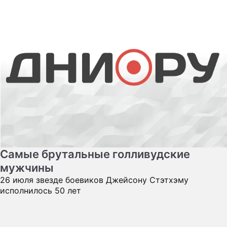
Самые брутальные голливудские
мужчины
26 июля звезде боевиков Джейсону Стэтхэму
исполнилось 50 лет