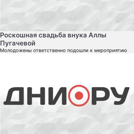
Роскошная свадьба внука Аллы
Пугачевой
Молодожены ответственно подошли к мероприятию