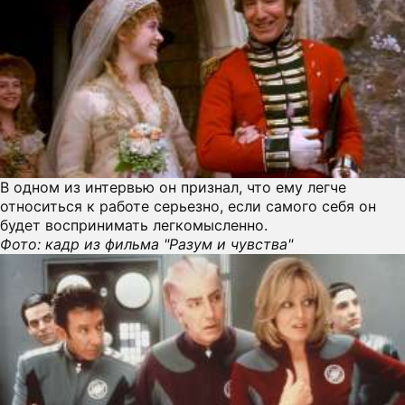
В одном из интервью он признал, что ему легче
относиться к работе серьезно, если самого себя он
будет воспринимать легкомысленно.
Фото: кадр из фильма "Разум и чувства"