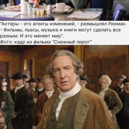
"Актеры - это агенты изменений, - размышлял Рикман.
- Фильмы, пьесы, музыка и книги могут сделать все
разным. И это меняет мир".
Фото: кадр из фильма "Снежный пирог"