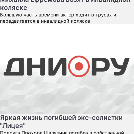
коляске
Большую часть времени актер ходит в трусах и
передвигается в инвалидной коляске
Яркая жизнь погибшей экс-солистки
"Лицея"
Подруга Прохора Шаляпина погибла в собственной