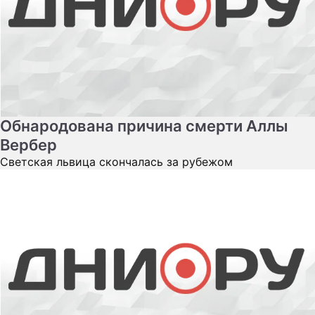
Обнародована причина смерти Аллы
Вербер
Светская львица скончалась за рубежом