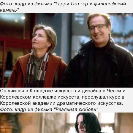
Фото: кадр из фильма "Гарри Поттер и философский
камень"
Он учился в Колледже искусств и дизайна в Челси и
Королевском колледже искусств, прослушал курс в
Королевской академии драматического искусства.
Фото: кадр из фильма "Реальная любовь"