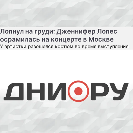
Лопнул на груди: Дженнифер Лопес
осрамилась на концерте в Москве
У артистки разошелся костюм во время выступления