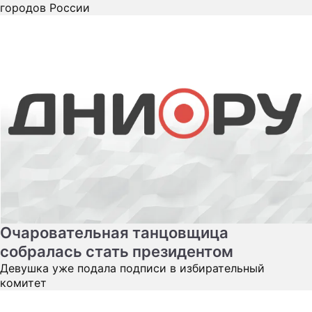
городов России
Очаровательная танцовщица
собралась стать президентом
Девушка уже подала подписи в избирательный
комитет