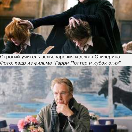
Строгий учитель зельеварения и декан Слизерина.
Фото: кадр из фильма "Гарри Поттер и кубок огня"