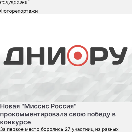
полукровка"
Фоторепортажи
Новая "Миссис Россия"
прокомментировала свою победу в
конкурсе
За первое место боролись 27 участниц из разных