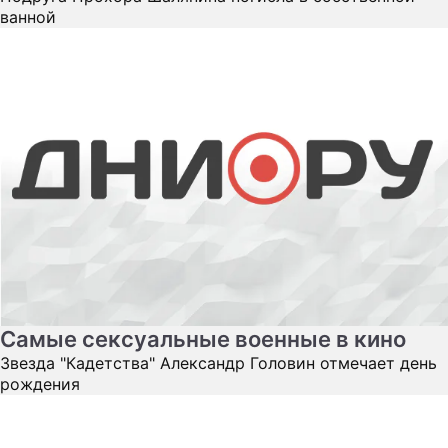
ванной
Самые сексуальные военные в кино
Звезда "Кадетства" Александр Головин отмечает день
рождения