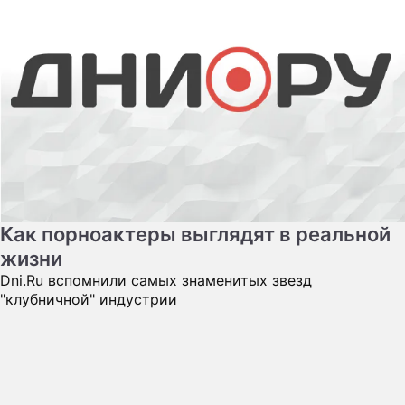
Как порноактеры выглядят в реальной
жизни
Dni.Ru вспомнили самых знаменитых звезд
"клубничной" индустрии