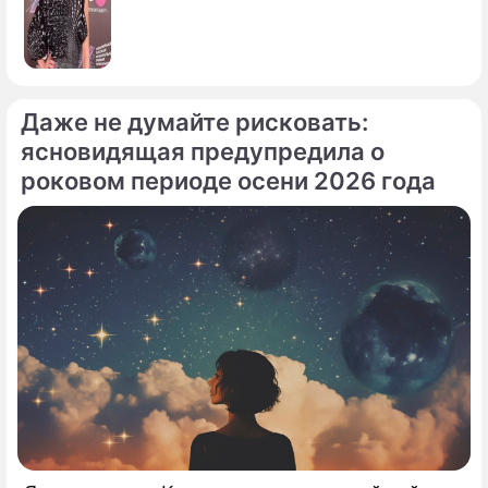
Даже не думайте рисковать:
ясновидящая предупредила о
роковом периоде осени 2026 года