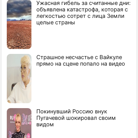
Ужасная гибель за считанные дни:
объявлена катастрофа, которая с
легкостью сотрет с лица Земли
целые страны
Страшное несчастье с Вайкуле
прямо на сцене попало на видео
Покинувший Россию внук
Пугачевой шокировал своим
видом