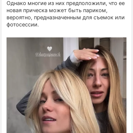
Однако многие из них предположили, что ее
новая прическа может быть париком,
вероятно, предназначенным для съемок или
фотосессии.