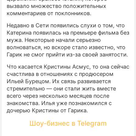
вызвало множество положительных
комментариев от поклонников.
Недавно в Сети появились слухи о том, что
Катерина появилась на премьере фильма без
мужа. Некоторые начали серьезно
волноваться, но вскоре стало известно, что
Гарик не смог прийти из-за своей занятости.
Что касается Кристины Асмус, то она сейчас
счастлива в отношениях с продюсером
Ильей Бурецом. Их связь развивается
стремительно — они стали жить вместе
всего через несколько месяцев после
знакомства. Илья уже познакомился с
дочерью Кристины от Гарика.
Шоу-бизнес в Telegram