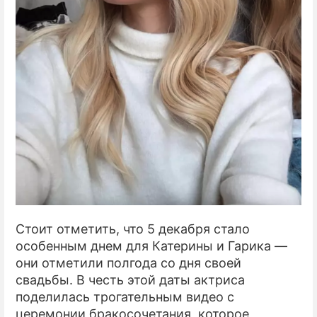
Стоит отметить, что 5 декабря стало
особенным днем для Катерины и Гарика —
они отметили полгода со дня своей
свадьбы. В честь этой даты актриса
поделилась трогательным видео с
церемонии бракосочетания, которое