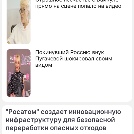
прямо на сцене попало на видео
Покинувший Россию внук
Пугачевой шокировал своим
видом
"Росатом" создает инновационную
инфраструктуру для безопасной
По теме
переработки опасных отходов