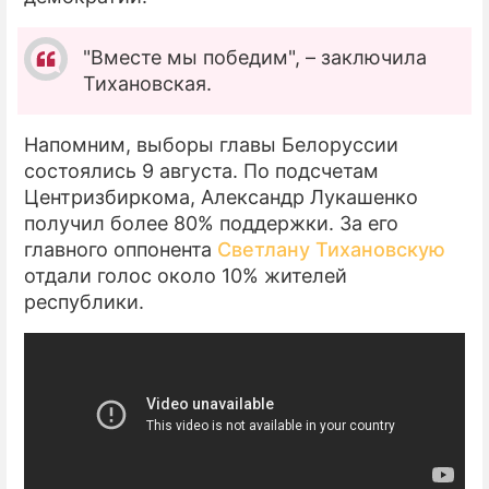
"Вместе мы победим", – заключила
Тихановская.
Напомним, выборы главы Белоруссии
состоялись 9 августа. По подсчетам
Центризбиркома, Александр Лукашенко
получил более 80% поддержки. За его
главного оппонента
Светлану Тихановскую
отдали голос около 10% жителей
республики.