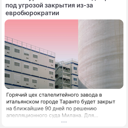
под угрозой закрытия из-за
евробюрократии
Горячий цех сталелитейного завода в
итальянском городе Таранто будет закрыт
на ближайшие 90 дней по решению
апелляционного суда Милана. Для
возобновления производства необходимо