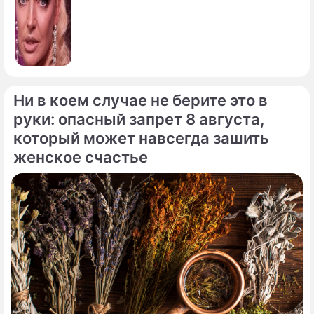
Ни в коем случае не берите это в
руки: опасный запрет 8 августа,
который может навсегда зашить
женское счастье