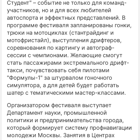
Студент" – событие не только для команд-
участников, но и для всех любителей
автоспорта и эффектных представлений. В
программе фестиваля запланированы гонки,
трюки на мотоциклах (стантрайдинг и
мотофристайл), выступления дрифтеров,
соревнования по картингу и автограф-
сессии с чемпионами. Желающие смогут
стать пассажирами экстремального дрифт-
такси, почувствовать себя пилотами
"Формулы-1" за штурвалом гоночного
симулятора, а для детей будет работать
шатер с тематическими мастер-классами.
Организатором фестиваля выступает
Департамент науки, промышленной
политики и предпринимательства города,
который формирует систему профнавигации
молодежи Москвы. Занятия в Центрах