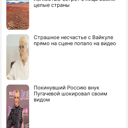
целые страны
Страшное несчастье с Вайкуле
прямо на сцене попало на видео
Покинувший Россию внук
Пугачевой шокировал своим
видом