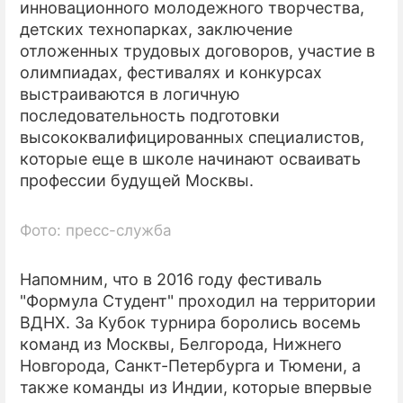
инновационного молодежного творчества,
детских технопарках, заключение
отложенных трудовых договоров, участие в
олимпиадах, фестивалях и конкурсах
выстраиваются в логичную
последовательность подготовки
высококвалифицированных специалистов,
которые еще в школе начинают осваивать
профессии будущей Москвы.
Фото: пресс-служба
Напомним, что в 2016 году фестиваль
"Формула Студент" проходил на территории
ВДНХ. За Кубок турнира боролись восемь
команд из Москвы, Белгорода, Нижнего
Новгорода, Санкт-Петербурга и Тюмени, а
также команды из Индии, которые впервые