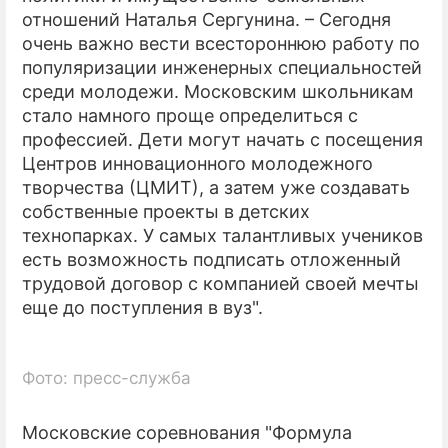
отношений Наталья Сергунина. – Сегодня
очень важно вести всестороннюю работу по
популяризации инженерных специальностей
среди молодежи. Московским школьникам
стало намного проще определиться с
профессией. Дети могут начать с посещения
Центров инновационного молодежного
творчества (ЦМИТ), а затем уже создавать
собственные проекты в детских
технопарках. У самых талантливых учеников
есть возможность подписать отложенный
трудовой договор с компанией своей мечты
еще до поступления в вуз".
Фото: пресс-служба
Московские соревнования "Формула