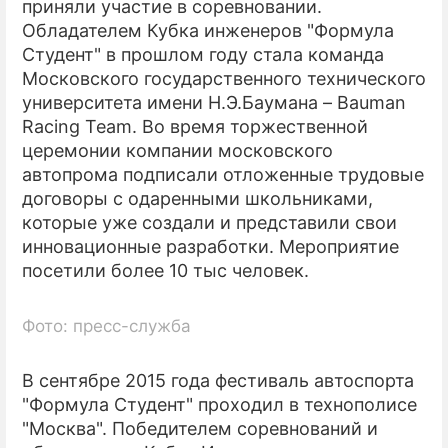
приняли участие в соревновании.
Обладателем Кубка инженеров "Формула
Студент" в прошлом году стала команда
Московского государственного технического
университета имени Н.Э.Баумана – Bauman
Racing Team. Во время торжественной
церемонии компании московского
автопрома подписали отложенные трудовые
договоры с одаренными школьниками,
которые уже создали и представили свои
инновационные разработки. Мероприятие
посетили более 10 тыс человек.
Фото: пресс-служба
В сентябре 2015 года фестиваль автоспорта
"Формула Студент" проходил в технополисе
"Москва". Победителем соревнований и