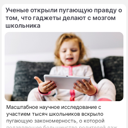
Ученые открыли пугающую правду о
том, что гаджеты делают с мозгом
школьника
Масштабное научное исследование с
участием тысяч школьников вскрыло
пугающую закономерность, о которой
подавляющее большинство родителей даже