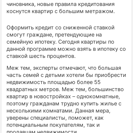
чиновника, новые правила кредитования
коснутся квартир с большим метражом.
Оформить кредит со сниженной ставкой
смогут граждане, претендующие на
семейную ипотеку. Сегодня квартиры по
данной программе можно взять в ипотеку со
ставкой шесть процентов.
Меж тем, эксперты отмечают, что большая
часть семей с детьми хотели бы приобрести
недвижимость площадью более 55
квадратных метров. Меж тем, большинство
квартир в новостройках – однокомнатные,
поэтому гражданам трудно купить жилье с
несколькими комнатами. Данная мера,
уверены специалисты, поможет, как
потенциальным покупателям, так и
продавцам недвижимости.