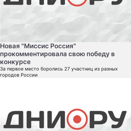
Новая "Миссис Россия"
прокомментировала свою победу в
конкурсе
За первое место боролись 27 участниц из разных
городов России