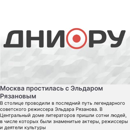
Москва простилась с Эльдаром
Рязановым
В столице проводили в последний путь легендарного
советского режиссера Эльдара Рязанова. В
Центральный доме литераторов пришли сотни людей,
в числе которых были знаменитые актеры, режиссеры
и деятели культуры