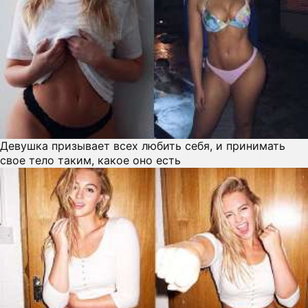
Девушка призывает всех любить себя, и принимать
свое тело таким, какое оно есть