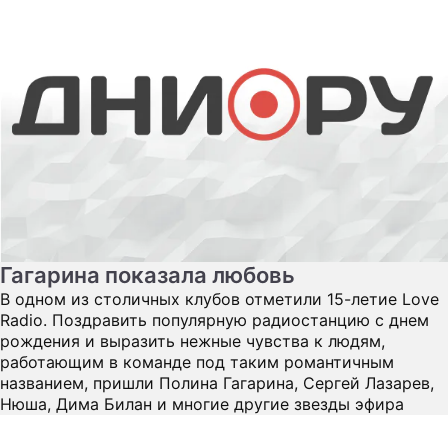
Гагарина показала любовь
В одном из столичных клубов отметили 15-летие Love
Radio. Поздравить популярную радиостанцию с днем
рождения и выразить нежные чувства к людям,
работающим в команде под таким романтичным
названием, пришли Полина Гагарина, Сергей Лазарев,
Нюша, Дима Билан и многие другие звезды эфира