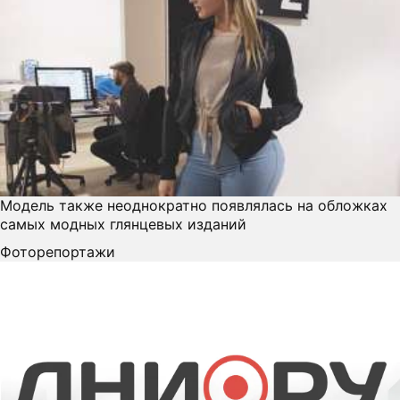
Модель также неоднократно появлялась на обложках
самых модных глянцевых изданий
Фоторепортажи