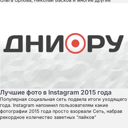
Ольга Орлова, Николай Басков и многие другие
Лучшие фото в Instagram 2015 года
Популярная социальная сеть подвела итоги уходящего
года. Instagram напомнил пользователям какие
фотографии 2015 года просто взорвали Сеть, набрав
рекордное количество заветных "лайков"