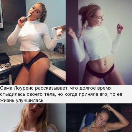
Сама Лоуренс рассказывает, что долгое время
стыдилась своего тела, но когда приняла его, то ее
жизнь улучшилась