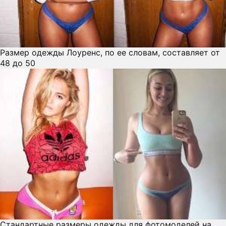
Размер одежды Лоуренс, по ее словам, составляет от
48 до 50
Стандартные размеры одежды для фотомоделей на