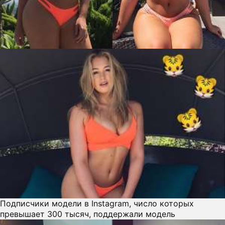
ПРЕСС-РЕЛИЗЫ
О ПРОЕКТЕ
Подписчики модели в Instagram, число которых
превышает 300 тысяч, поддержали модель