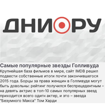
Самые популярные звезды Голливуда
Крупнейшая база фильмов в мире, сайт IMDB решил
подвести собственные итоги почти закончившегося
2015 года. Борцы за права женщин в Голливуде могут
быть довольны: рейтинг получился беспрецедентным –
на девять актрис в топ-10 самых популярных звезд
приходится всего одигн актер, и это – звезда
"Безумного Макса" Том Харди