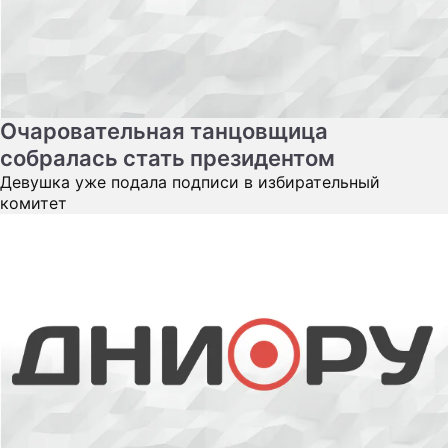
Очаровательная танцовщица
собралась стать президентом
Девушка уже подала подписи в избирательный
комитет